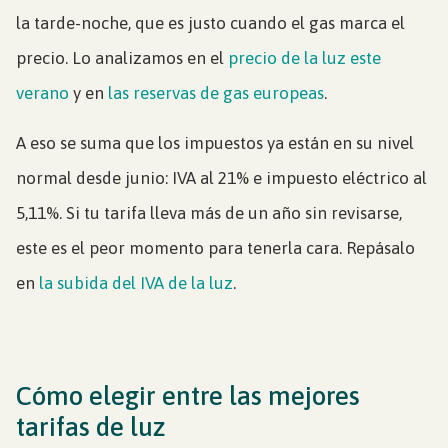
la tarde-noche, que es justo cuando el gas marca el
precio. Lo analizamos en el
precio de la luz este
verano
y en
las reservas de gas europeas
.
A eso se suma que los impuestos ya están en su nivel
normal desde junio: IVA al 21% e impuesto eléctrico al
5,11%. Si tu tarifa lleva más de un año sin revisarse,
este es el peor momento para tenerla cara. Repásalo
en
la subida del IVA de la luz
.
Cómo elegir entre las mejores
tarifas de luz