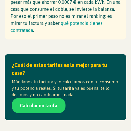
pesar más que ahorrar 0,0007 € en cada kWh. En una
casa que consume el doble, se invierte la balanza.
Por eso el primer paso no es mirar el ranking: es
mirar tu factura y saber
qué potencia tienes
contratada
.
¿Cuál de estas tarifas es la mejor para tu
casa?
Mándanos tu factura y lo calculamos con tu consumo
y tu potencia reales. Si tu tarifa ya es buena, te lo
decimos y no cambiamos nada.
Calcular mi tarifa