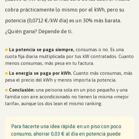
cobra prácticamente lo mismo por el kWh, pero su
potencia (0,0712 €/kW día) es un 30% más barata.
¿Quién gana? Depende de ti.
■
La potencia se paga siempre,
consumas o no. Es una
cuota fija diaria multiplicada por tus kW contratados. Cuanto
menos consumas, más pesa en tu factura.
■
La energía se paga por kWh.
Cuanto más consumas, más
pesa el precio del kWh y menos importa la potencia.
■
Conclusión:
una persona sola en un piso pequeño y una
familia con aire acondicionado no tienen la misma «mejor
tarifa», aunque los dos lean el mismo ranking.
Para hacerte una idea rápida: en un piso con poco
consumo, ahorrar 0,03 € al día en potencia puede