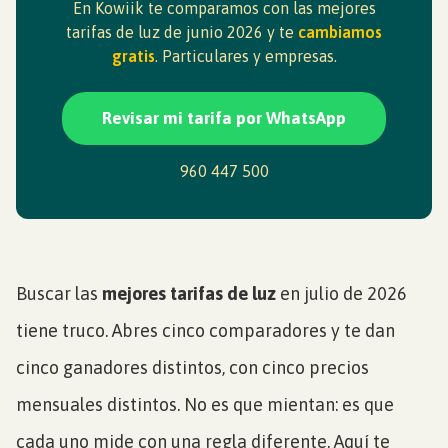
En Kowiik te comparamos con las mejores
tarifas de luz de junio 2026 y te
cambiamos
gratis
. Particulares y empresas.
Revisar mi tarifa por WhatsApp
960 447 500
Buscar las
mejores tarifas de luz
en julio de 2026
tiene truco. Abres cinco comparadores y te dan
cinco ganadores distintos, con cinco precios
mensuales distintos. No es que mientan: es que
cada uno mide con una regla diferente. Aquí te