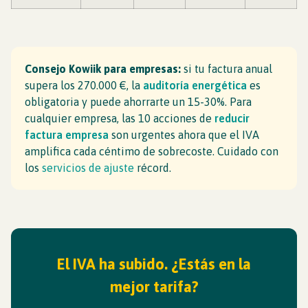
Consejo Kowiik para empresas:
si tu factura anual
supera los 270.000 €, la
auditoría energética
es
obligatoria y puede ahorrarte un 15-30%. Para
cualquier empresa, las 10 acciones de
reducir
factura empresa
son urgentes ahora que el IVA
amplifica cada céntimo de sobrecoste. Cuidado con
los
servicios de ajuste
récord.
El IVA ha subido. ¿Estás en la
mejor tarifa?