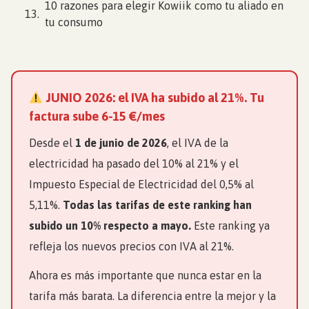
10 razones para elegir Kowiik como tu aliado en
tu consumo
JUNIO 2026: el IVA ha subido al 21%. Tu
factura sube 6-15 €/mes
Desde el
1 de junio de 2026
, el IVA de la
electricidad ha pasado del 10% al 21% y el
Impuesto Especial de Electricidad del 0,5% al
5,11%.
Todas las tarifas de este ranking han
subido un 10% respecto a mayo.
Este ranking ya
refleja los nuevos precios con IVA al 21%.
Ahora es más importante que nunca estar en la
tarifa más barata. La diferencia entre la mejor y la