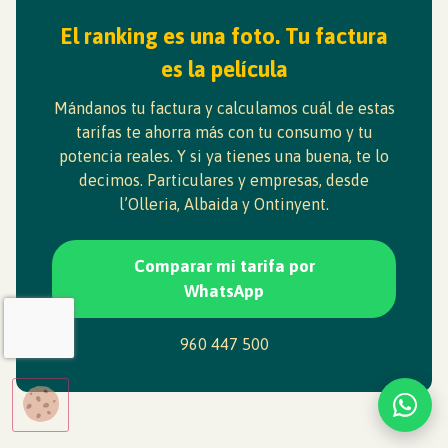
El ranking es una foto. Tu factura
es la película
Mándanos tu factura y calculamos cuál de estas
tarifas te ahorra más con tu consumo y tu
potencia reales. Y si ya tienes una buena, te lo
decimos. Particulares y empresas, desde
l’Olleria, Albaida y Ontinyent.
Comparar mi tarifa por
WhatsApp
960 447 500