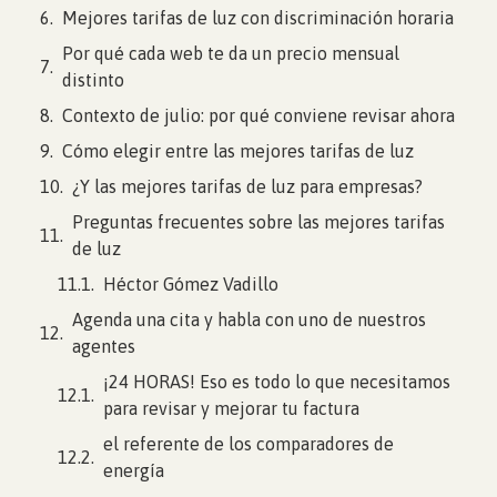
Mejores tarifas de luz con discriminación horaria
Por qué cada web te da un precio mensual
distinto
Contexto de julio: por qué conviene revisar ahora
Cómo elegir entre las mejores tarifas de luz
¿Y las mejores tarifas de luz para empresas?
Preguntas frecuentes sobre las mejores tarifas
de luz
Héctor Gómez Vadillo
Agenda una cita y habla con uno de nuestros
agentes
¡24 HORAS! Eso es todo lo que necesitamos
para revisar y mejorar tu factura
el referente de los comparadores de
energía