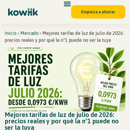
Empieza a ahorrar
Inicio
›
Mercado
›
Mejores tarifas de luz de julio de 2026:
precios reales y por qué la nº1 puede no ser la tuya
Mejores tarifas de luz de julio de 2026:
precios reales y por qué la nº1 puede no
ser la tuya