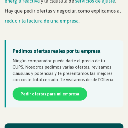
energía reactiva
y la cláusula de
servicios de ajuste
.
Hay que pedir ofertas y negociar, como explicamos al
reducir la factura de una empresa
.
Pedimos ofertas reales por tu empresa
Ningún comparador puede darte el precio de tu
CUPS. Nosotros pedimos varias ofertas, revisamos
cláusulas y potencias y te presentamos las mejores
con coste total cerrado. Te visitamos desde l’Olleria.
Pedir ofertas para mi empresa