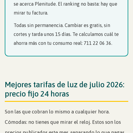
se acerca Plenitude. El ranking no basta: hay que
mirar tu factura.
Todas sin permanencia. Cambiar es gratis, sin
cortes y tarda unos 15 días. Te calculamos cuál te
ahorra más con tu consumo real: 711 22 06 36.
Mejores tarifas de luz de julio 2026:
precio fijo 24 horas
Son las que cobran lo mismo a cualquier hora.
Cómodas: no tienes que mirar el reloj. Estos son los
precios publicados este mes, separando lo que pagas