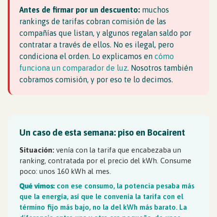
Antes de firmar por un descuento:
muchos
rankings de tarifas cobran comisión de las
compañías que listan, y algunos regalan saldo por
contratar a través de ellos. No es ilegal, pero
condiciona el orden. Lo explicamos en
cómo
funciona un comparador de luz
. Nosotros también
cobramos comisión, y por eso te lo decimos.
Un caso de esta semana: piso en Bocairent
Situación:
venía con la tarifa que encabezaba un
ranking, contratada por el precio del kWh. Consume
poco: unos 160 kWh al mes.
Qué vimos:
con ese consumo, la potencia pesaba más
que la energía, así que le convenía la tarifa con el
término fijo más bajo, no la del kWh más barato. La