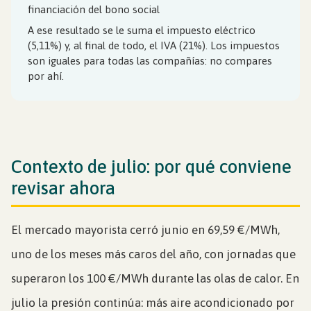
financiación del bono social
A ese resultado se le suma el impuesto eléctrico
(5,11%) y, al final de todo, el IVA (21%). Los impuestos
son iguales para todas las compañías: no compares
por ahí.
Contexto de julio: por qué conviene
revisar ahora
El mercado mayorista cerró junio en 69,59 €/MWh,
uno de los meses más caros del año, con jornadas que
superaron los 100 €/MWh durante las olas de calor. En
julio la presión continúa: más aire acondicionado por