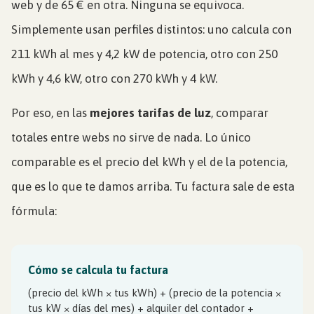
web y de 65 € en otra. Ninguna se equivoca.
Simplemente usan perfiles distintos: uno calcula con
211 kWh al mes y 4,2 kW de potencia, otro con 250
kWh y 4,6 kW, otro con 270 kWh y 4 kW.
Por eso, en las
mejores tarifas de luz
, comparar
totales entre webs no sirve de nada. Lo único
comparable es el precio del kWh y el de la potencia,
que es lo que te damos arriba. Tu factura sale de esta
fórmula:
Cómo se calcula tu factura
(precio del kWh × tus kWh) + (precio de la potencia ×
tus kW × días del mes) + alquiler del contador +