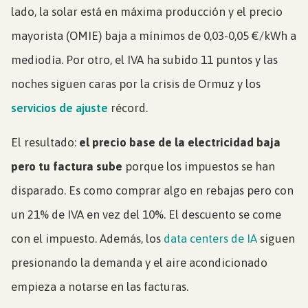
lado, la solar está en máxima producción y el precio
mayorista (OMIE) baja a mínimos de 0,03-0,05 €/kWh a
mediodía. Por otro, el IVA ha subido 11 puntos y las
noches siguen caras por la crisis de Ormuz y los
servicios de ajuste
récord.
El resultado:
el precio base de la electricidad baja
pero tu factura sube
porque los impuestos se han
disparado. Es como comprar algo en rebajas pero con
un 21% de IVA en vez del 10%. El descuento se come
con el impuesto. Además, los
data centers de IA
siguen
presionando la demanda y el aire acondicionado
empieza a notarse en las facturas.