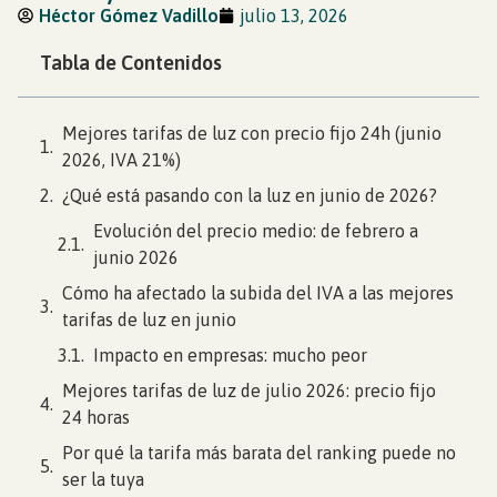
Héctor Gómez Vadillo
julio 13, 2026
Tabla de Contenidos
Mejores tarifas de luz con precio fijo 24h (junio
2026, IVA 21%)
¿Qué está pasando con la luz en junio de 2026?
Evolución del precio medio: de febrero a
junio 2026
Cómo ha afectado la subida del IVA a las mejores
tarifas de luz en junio
Impacto en empresas: mucho peor
Mejores tarifas de luz de julio 2026: precio fijo
24 horas
Por qué la tarifa más barata del ranking puede no
ser la tuya