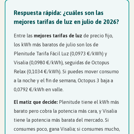
Respuesta rápida: ¿cuáles son las
mejores tarifas de luz en julio de 2026?
Entre las
mejores tarifas de luz
de precio fijo,
los kWh más baratos de julio son los de
Plenitude Tarifa Fácil Luz (0,0973 €/kWh) y
Visalia (0,0980 €/kWh), seguidas de Octopus
Relax (0,1034 €/kWh). Si puedes mover consumo
a la noche y el fin de semana, Octopus 3 baja a
0,0792 €/kWh en valle.
El matiz que decide:
Plenitude tiene el kWh más
barato pero cobra la potencia más cara, y Visalia
tiene la potencia más barata del mercado. Si
consumes poco, gana Visalia; si consumes mucho,