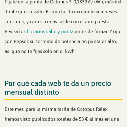
Fíjate en la punta de Octopus 3: 0,1839 €/kWh, más del
doble que su valle. Es una tarifa excelente si mueves
consumo, y cara si cenas tarde con el aire puesto.
Revisa los
horarios valle y punta
antes de firmar. Y ojo
con Repsol: su término de potencia en punta es alto,
así que no te fijes solo en el kWh.
Por qué cada web te da un precio
mensual distinto
Este mes, para la misma tarifa de Octopus Relax,
hemos visto publicados totales de 53 € al mes en una