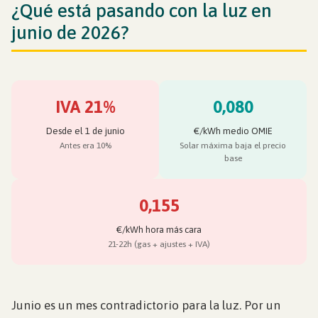
¿Qué está pasando con la luz en
junio de 2026?
IVA 21%
0,080
Desde el 1 de junio
€/kWh medio OMIE
Antes era 10%
Solar máxima baja el precio
base
0,155
€/kWh hora más cara
21-22h (gas + ajustes + IVA)
Junio es un mes contradictorio para la luz. Por un