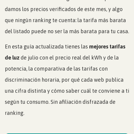
damos los precios verificados de este mes, y algo
que ningún ranking te cuenta: la tarifa más barata
del listado puede no ser la más barata para tu casa.
En esta guía actualizada tienes las
mejores tarifas
de luz
de julio con el precio real del kWh y de la
potencia, la comparativa de las tarifas con
discriminación horaria, por qué cada web publica
una cifra distinta y cómo saber cuál te conviene a ti
según tu consumo. Sin afiliación disfrazada de
ranking.