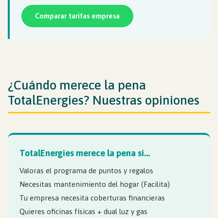
Comparar tarifas empresa
¿Cuándo merece la pena
TotalEnergies? Nuestras opiniones
TotalEnergies merece la pena si…
Valoras el programa de puntos y regalos
Necesitas mantenimiento del hogar (Facilita)
Tu empresa necesita coberturas financieras
Quieres oficinas físicas + dual luz y gas