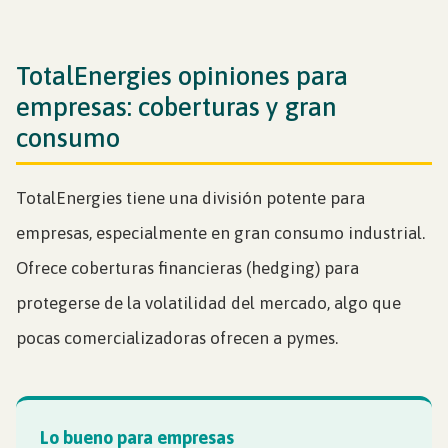
TotalEnergies opiniones para
empresas: coberturas y gran
consumo
TotalEnergies tiene una división potente para
empresas, especialmente en gran consumo industrial.
Ofrece coberturas financieras (hedging) para
protegerse de la volatilidad del mercado, algo que
pocas comercializadoras ofrecen a pymes.
Lo bueno para empresas