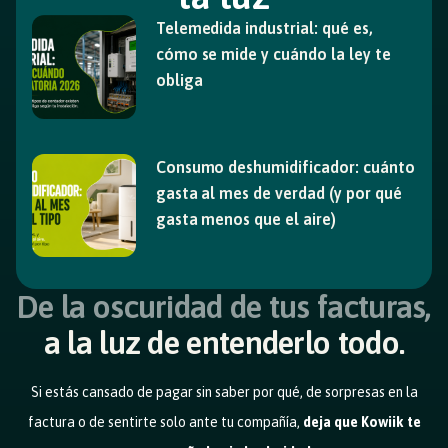
Telemedida industrial: qué es,
cómo se mide y cuándo la ley te
obliga
Consumo deshumidificador: cuánto
gasta al mes de verdad (y por qué
gasta menos que el aire)
De la oscuridad de tus facturas,
a la luz de entenderlo todo.
Si estás cansado de pagar sin saber por qué, de sorpresas en la
factura o de sentirte solo ante tu compañía,
deja que Kowiik te