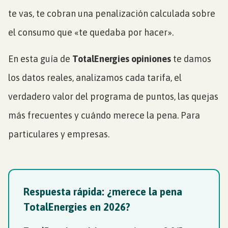
te vas, te cobran una penalización calculada sobre
el consumo que «te quedaba por hacer».
En esta guía de
TotalEnergies opiniones
te damos
los datos reales, analizamos cada tarifa, el
verdadero valor del programa de puntos, las quejas
más frecuentes y cuándo merece la pena. Para
particulares y empresas.
Respuesta rápida: ¿merece la pena
TotalEnergies en 2026?