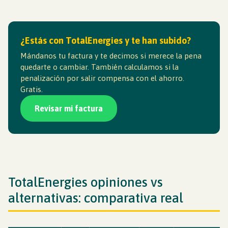
¿Estás con TotalEnergies y te han subido?
Mándanos tu factura y te decimos si merece la pena
quedarte o cambiar. También calculamos si la
penalización por salir compensa con el ahorro.
Gratis.
Revisar mi factura
TotalEnergies opiniones vs
alternativas: comparativa real