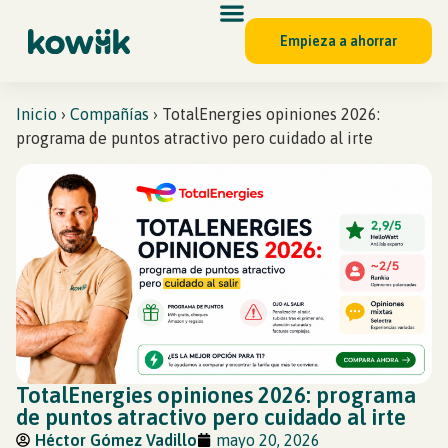
Empieza a ahorrar
Inicio
›
Compañías
›
TotalEnergies opiniones 2026:
programa de puntos atractivo pero cuidado al irte
TotalEnergies opiniones 2026: programa
de puntos atractivo pero cuidado al irte
Héctor Gómez Vadillo
mayo 20, 2026