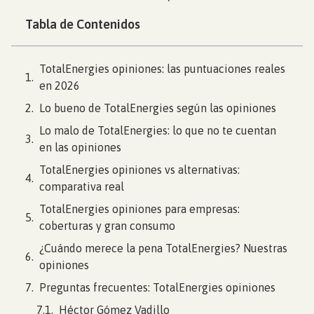
Tabla de Contenidos
TotalEnergies opiniones: las puntuaciones reales
en 2026
Lo bueno de TotalEnergies según las opiniones
Lo malo de TotalEnergies: lo que no te cuentan
en las opiniones
TotalEnergies opiniones vs alternativas:
comparativa real
TotalEnergies opiniones para empresas:
coberturas y gran consumo
¿Cuándo merece la pena TotalEnergies? Nuestras
opiniones
Preguntas frecuentes: TotalEnergies opiniones
Héctor Gómez Vadillo