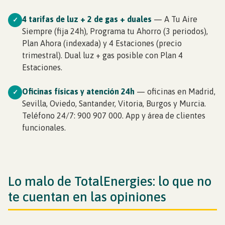
4 tarifas de luz + 2 de gas + duales
— A Tu Aire
✓
Siempre (fija 24h), Programa tu Ahorro (3 periodos),
Plan Ahora (indexada) y 4 Estaciones (precio
trimestral). Dual luz + gas posible con Plan 4
Estaciones.
Oficinas físicas y atención 24h
— oficinas en Madrid,
✓
Sevilla, Oviedo, Santander, Vitoria, Burgos y Murcia.
Teléfono 24/7: 900 907 000. App y área de clientes
funcionales.
Lo malo de TotalEnergies: lo que no
te cuentan en las opiniones