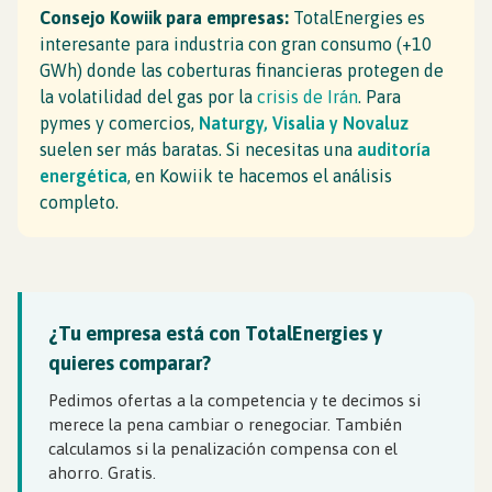
Consejo Kowiik para empresas:
TotalEnergies es
interesante para industria con gran consumo (+10
GWh) donde las coberturas financieras protegen de
la volatilidad del gas por la
crisis de Irán
. Para
pymes y comercios,
Naturgy, Visalia y Novaluz
suelen ser más baratas. Si necesitas una
auditoría
energética
, en Kowiik te hacemos el análisis
completo.
¿Tu empresa está con TotalEnergies y
quieres comparar?
Pedimos ofertas a la competencia y te decimos si
merece la pena cambiar o renegociar. También
calculamos si la penalización compensa con el
ahorro. Gratis.