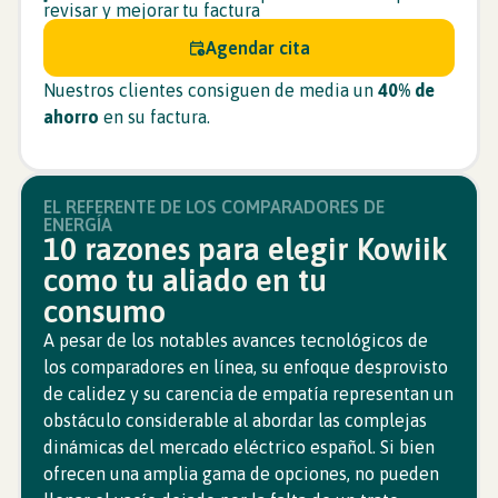
revisar y mejorar tu factura
Agendar cita
Nuestros clientes consiguen de media un
40% de
ahorro
en su factura.
EL REFERENTE DE LOS COMPARADORES DE
ENERGÍA
10 razones para elegir Kowiik
como tu aliado en tu
consumo
A pesar de los notables avances tecnológicos de
los comparadores en línea, su enfoque desprovisto
de calidez y su carencia de empatía representan un
obstáculo considerable al abordar las complejas
dinámicas del mercado eléctrico español. Si bien
ofrecen una amplia gama de opciones, no pueden