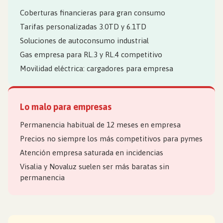
Coberturas financieras para gran consumo
Tarifas personalizadas 3.0TD y 6.1TD
Soluciones de autoconsumo industrial
Gas empresa para RL.3 y RL.4 competitivo
Movilidad eléctrica: cargadores para empresa
Lo malo para empresas
Permanencia habitual de 12 meses en empresa
Precios no siempre los más competitivos para pymes
Atención empresa saturada en incidencias
Visalia y Novaluz suelen ser más baratas sin
permanencia