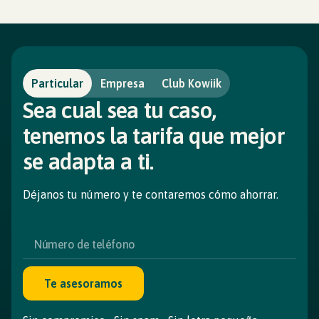
Particular
Empresa
Club Kowiik
Sea cual sea tu caso,
tenemos la tarifa que mejor
se adapta a ti.
Déjanos tu número y te contaremos cómo ahorrar.
Te asesoramos