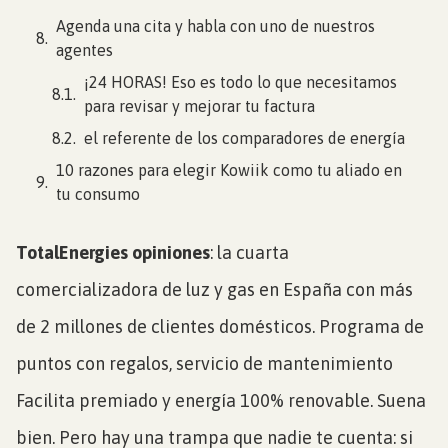
Agenda una cita y habla con uno de nuestros
agentes
¡24 HORAS! Eso es todo lo que necesitamos
para revisar y mejorar tu factura
el referente de los comparadores de energía
10 razones para elegir Kowiik como tu aliado en
tu consumo
TotalEnergies opiniones
: la cuarta
comercializadora de luz y gas en España con más
de 2 millones de clientes domésticos. Programa de
puntos con regalos, servicio de mantenimiento
Facilita premiado y energía 100% renovable. Suena
bien. Pero hay una trampa que nadie te cuenta: si