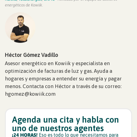
energéticos de Kowiik.
Héctor Gómez Vadillo
Asesor energético en Kowiik y especialista en
optimización de facturas de luz y gas. Ayuda a
hogares y empresas a entender su energía y pagar
menos. Contacta con Héctor a través de su correo:
hgomez@kowiik.com
Agenda una cita y habla con
uno de nuestros agentes
¡24 HORAS!
Eso es todo lo que necesitamos para