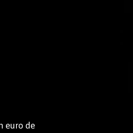
n euro de