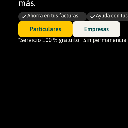
más.
Ahorra en tus facturas
Ayuda con tu
Particulares
Empresas
*Servicio 100 % gratuito · Sin permanencia 