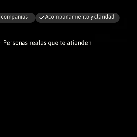
s compañías
Acompañamiento y claridad
· Personas reales que te atienden.