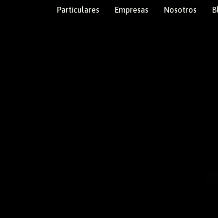
Particulares
Empresas
Nosotros
B