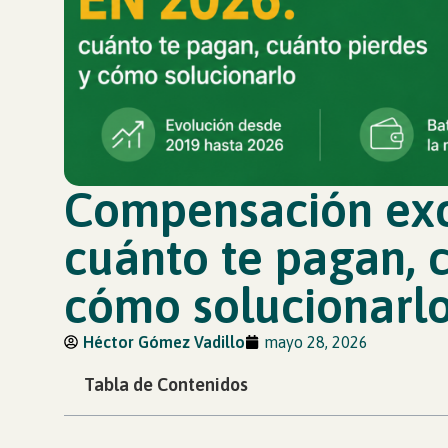
Compensación exc
cuánto te pagan, 
cómo solucionarl
Héctor Gómez Vadillo
mayo 28, 2026
Tabla de Contenidos