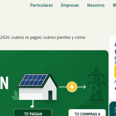
Particulares
Empresas
Nosotros
B
026: cuánto te pagan, cuánto pierdes y cómo