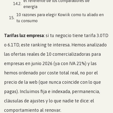
el referente de los comparadores de
energía
10 razones para elegir Kowiik como tu aliado en
tu consumo
Tarifas luz empresa
: si tu negocio tiene tarifa 3.0TD
o 6.1TD, este ranking te interesa. Hemos analizado
las ofertas reales de 10 comercializadoras para
empresas en junio 2026 (ya con IVA 21%) y las
hemos ordenado por coste total real, no por el
precio de la web (que nunca coincide con lo que
pagas). Incluimos fija e indexada, permanencia,
cláusulas de ajustes y lo que nadie te dice: el
comportamiento al renovar.