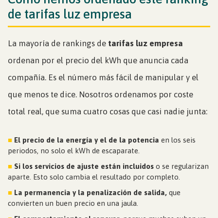
de tarifas luz empresa
La mayoría de rankings de
tarifas luz empresa
ordenan por el precio del kWh que anuncia cada
compañía. Es el número más fácil de manipular y el
que menos te dice. Nosotros ordenamos por coste
total real, que suma cuatro cosas que casi nadie junta:
■
El precio de la energía y el de la potencia
en los seis
periodos, no solo el kWh de escaparate.
■
Si los servicios de ajuste están incluidos
o se regularizan
aparte. Esto solo cambia el resultado por completo.
■
La permanencia y la penalización de salida,
que
convierten un buen precio en una jaula.