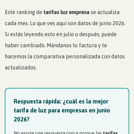
Este ranking de
tarifas luz empresa
se actualiza
cada mes. Lo que ves aquí son datos de junio 2026.
Si estás leyendo esto en julio o después, puede
haber cambiado. Mándanos tu factura y te
hacemos la comparativa personalizada con datos
actualizados.
Respuesta rápida: ¿cuál es la mejor
tarifa de luz para empresas en junio
2026?
No existe una respuesta única porque las
tarifas