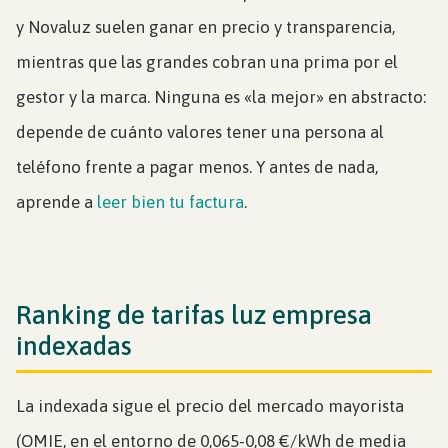
y Novaluz suelen ganar en precio y transparencia,
mientras que las grandes cobran una prima por el
gestor y la marca. Ninguna es «la mejor» en abstracto:
depende de cuánto valores tener una persona al
teléfono frente a pagar menos. Y antes de nada,
aprende a
leer bien tu factura
.
Ranking de tarifas luz empresa
indexadas
La indexada sigue el precio del mercado mayorista
(OMIE, en el entorno de 0,065-0,08 €/kWh de media