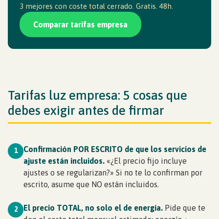
3 mejores con coste total cerrado. Gratis. 48h.
Comparar tarifas empresa
Tarifas luz empresa: 5 cosas que
debes exigir antes de firmar
Confirmación POR ESCRITO de que los servicios de
1
ajuste están incluidos.
«¿El precio fijo incluye
ajustes o se regularizan?» Si no te lo confirman por
escrito, asume que NO están incluidos.
El precio TOTAL, no solo el de energía.
Pide que te
2