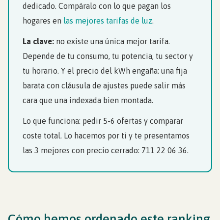
dedicado. Compáralo con lo que pagan los
hogares en
las mejores tarifas de luz
.
La clave:
no existe una única mejor tarifa.
Depende de tu consumo, tu potencia, tu sector y
tu horario. Y el precio del kWh engaña: una fija
barata con cláusula de ajustes puede salir más
cara que una indexada bien montada.
Lo que funciona: pedir 5-6 ofertas y comparar
coste total. Lo hacemos por ti y te presentamos
las 3 mejores con precio cerrado: 711 22 06 36.
Cómo hemos ordenado este ranking