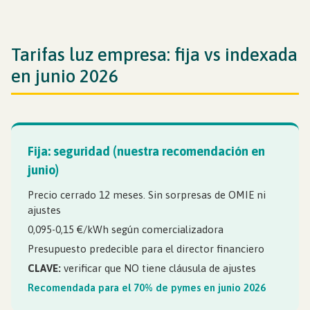
Tarifas luz empresa: fija vs indexada
en junio 2026
Fija: seguridad (nuestra recomendación en
junio)
Precio cerrado 12 meses. Sin sorpresas de OMIE ni
ajustes
0,095-0,15 €/kWh según comercializadora
Presupuesto predecible para el director financiero
CLAVE:
verificar que NO tiene cláusula de ajustes
Recomendada para el 70% de pymes en junio 2026