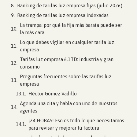
Ranking de tarifas luz empresa fijas (julio 2026)
Ranking de tarifas luz empresa indexadas
La trampa: por qué la fija más barata puede ser
la más cara
Lo que debes vigilar en cualquier tarifa luz
empresa
Tarifas luz empresa 6.1TD: industria y gran
consumo
Preguntas frecuentes sobre las tarifas luz
empresa
Héctor Gómez Vadillo
Agenda una cita y habla con uno de nuestros
agentes
¡24 HORAS! Eso es todo lo que necesitamos
para revisar y mejorar tu factura