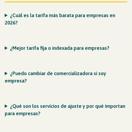
¿Cuál es la tarifa más barata para empresas en
2026?
¿Mejor tarifa fija o indexada para empresas?
¿Puedo cambiar de comercializadora si soy
empresa?
¿Qué son los servicios de ajuste y por qué importan
para empresas?