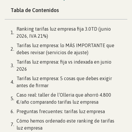
Tabla de Contenidos
Ranking tarifas luz empresa fija 3.0TD (junio
2026, IVA 21%)
Tarifas luz empresa: lo MÁS IMPORTANTE que
debes revisar (servicios de ajuste)
Tarifas luz empresa: fija vs indexada en junio
2026
Tarifas luz empresa: 5 cosas que debes exigir
antes de firmar
Caso real: taller de l’Olleria que ahorró 4.800
€/año comparando tarifas luz empresa
Preguntas frecuentes: tarifas luz empresa
Cómo hemos ordenado este ranking de tarifas
luz empresa