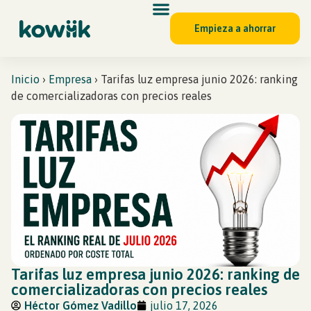
Empieza a ahorrar
Inicio
›
Empresa
›
Tarifas luz empresa junio 2026: ranking
de comercializadoras con precios reales
Tarifas luz empresa junio 2026: ranking de
comercializadoras con precios reales
Héctor Gómez Vadillo
julio 17, 2026