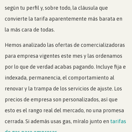
según tu perfil y, sobre todo, la cláusula que
convierte la tarifa aparentemente más barata en
la más cara de todas.
Hemos analizado las ofertas de comercializadoras
para empresa vigentes este mes y las ordenamos
por lo que de verdad acabas pagando. Incluye fija e
indexada, permanencia, el comportamiento al
renovar y la trampa de los servicios de ajuste. Los
precios de empresa son personalizados, así que
esto es el rango real del mercado, no una promesa
cerrada. Si además usas gas, míralo junto en
tarifas