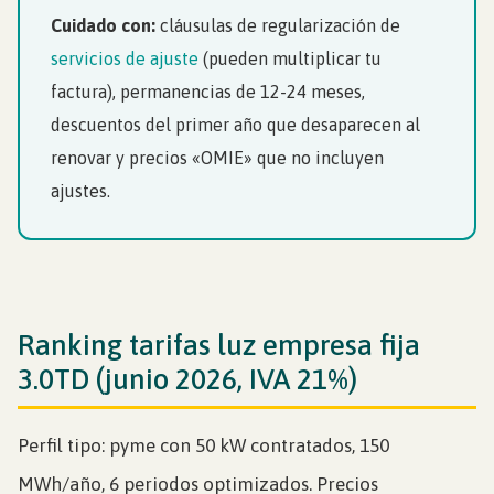
Cuidado con:
cláusulas de regularización de
servicios de ajuste
(pueden multiplicar tu
factura), permanencias de 12-24 meses,
descuentos del primer año que desaparecen al
renovar y precios «OMIE» que no incluyen
ajustes.
Ranking tarifas luz empresa fija
3.0TD (junio 2026, IVA 21%)
Perfil tipo: pyme con 50 kW contratados, 150
MWh/año, 6 periodos optimizados. Precios