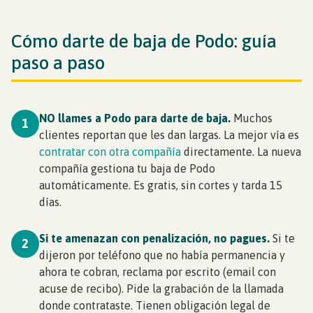
Cómo darte de baja de Podo: guía
paso a paso
NO llames a Podo para darte de baja.
Muchos
1
clientes reportan que les dan largas. La mejor vía es
contratar con otra compañía
directamente. La nueva
compañía gestiona tu baja de Podo
automáticamente. Es gratis, sin cortes y tarda 15
días.
Si te amenazan con penalización, no pagues.
Si te
2
dijeron por teléfono que no había permanencia y
ahora te cobran, reclama por escrito (email con
acuse de recibo). Pide la grabación de la llamada
donde contrataste. Tienen obligación legal de