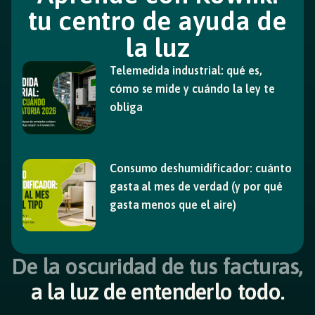
tu centro de ayuda de
la luz
Telemedida industrial: qué es,
cómo se mide y cuándo la ley te
obliga
Consumo deshumidificador: cuánto
gasta al mes de verdad (y por qué
gasta menos que el aire)
De la oscuridad de tus facturas,
a la luz de entenderlo todo.