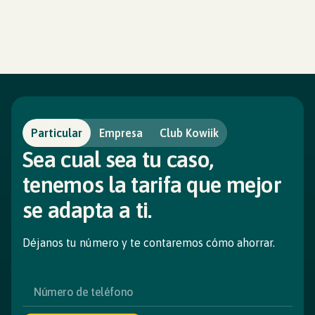
Particular
Empresa
Club Kowiik
Sea cual sea tu caso,
tenemos la tarifa que mejor
se adapta a ti.
Déjanos tu número y te contaremos cómo ahorrar.