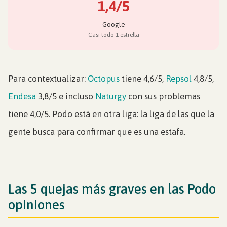
1,4/5
Google
Casi todo 1 estrella
Para contextualizar:
Octopus
tiene 4,6/5,
Repsol
4,8/5,
Endesa
3,8/5 e incluso
Naturgy
con sus problemas
tiene 4,0/5. Podo está en otra liga: la liga de las que la
gente busca para confirmar que es una estafa.
Las 5 quejas más graves en las Podo
opiniones