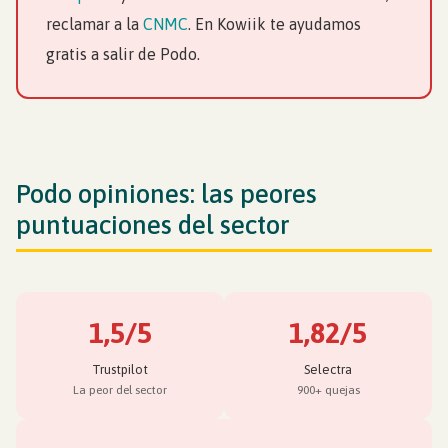
reclamar a la
CNMC
. En Kowiik te ayudamos
gratis a salir de Podo.
Podo opiniones: las peores
puntuaciones del sector
1,5/5
1,82/5
Trustpilot
Selectra
La peor del sector
900+ quejas