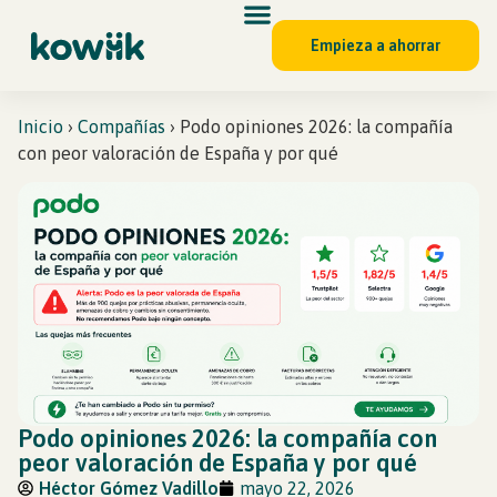
Empieza a ahorrar
Inicio
›
Compañías
›
Podo opiniones 2026: la compañía
con peor valoración de España y por qué
Podo opiniones 2026: la compañía con
peor valoración de España y por qué
Héctor Gómez Vadillo
mayo 22, 2026