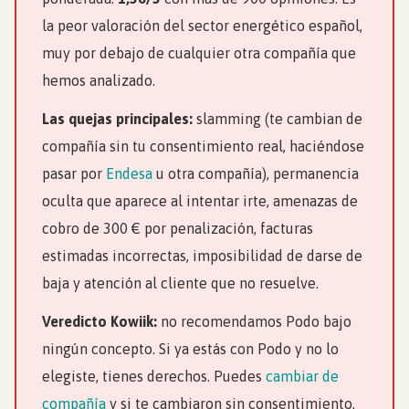
la peor valoración del sector energético español,
muy por debajo de cualquier otra compañía que
hemos analizado.
Las quejas principales:
slamming (te cambian de
compañía sin tu consentimiento real, haciéndose
pasar por
Endesa
u otra compañía), permanencia
oculta que aparece al intentar irte, amenazas de
cobro de 300 € por penalización, facturas
estimadas incorrectas, imposibilidad de darse de
baja y atención al cliente que no resuelve.
Veredicto Kowiik:
no recomendamos Podo bajo
ningún concepto. Si ya estás con Podo y no lo
elegiste, tienes derechos. Puedes
cambiar de
compañía
y si te cambiaron sin consentimiento,