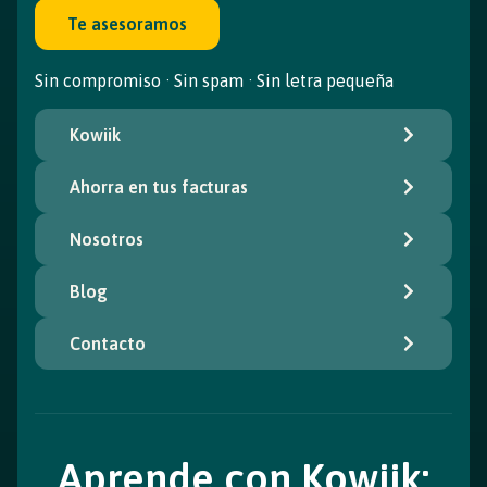
Te asesoramos
Sin compromiso · Sin spam · Sin letra pequeña
Kowiik
Ahorra en tus facturas
Nosotros
Blog
Contacto
Aprende con Kowiik: