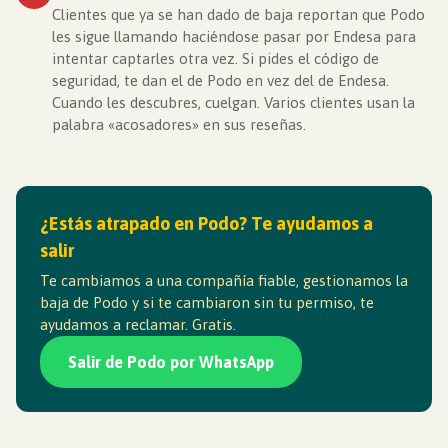
Clientes que ya se han dado de baja reportan que Podo
les sigue llamando haciéndose pasar por Endesa para
intentar captarles otra vez. Si pides el código de
seguridad, te dan el de Podo en vez del de Endesa.
Cuando les descubres, cuelgan. Varios clientes usan la
palabra «acosadores» en sus reseñas.
¿Estás atrapado en Podo? Te ayudamos a
salir
Te cambiamos a una compañía fiable, gestionamos la
baja de Podo y si te cambiaron sin tu permiso, te
ayudamos a reclamar. Gratis.
Salir de Podo por WhatsApp