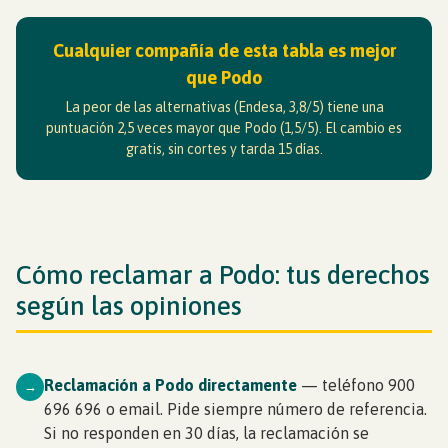
Cualquier compañía de esta tabla es mejor
que Podo
La peor de las alternativas (Endesa, 3,8/5) tiene una
puntuación 2,5 veces mayor que Podo (1,5/5). El cambio es
gratis, sin cortes y tarda 15 días.
Cómo reclamar a Podo: tus derechos
según las opiniones
Reclamación a Podo directamente
— teléfono 900
→
696 696 o email. Pide siempre número de referencia.
Si no responden en 30 días, la reclamación se