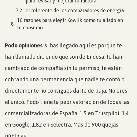
para revisar y mejorar tu factura
el referente de los comparadores de energía
10 razones para elegir Kowiik como tu aliado en
tu consumo
Podo opiniones
: si has llegado aquí es porque te
han llamado diciendo que son de Endesa, te han
cambiado de compañía sin tu permiso, te están
cobrando una permanencia que nadie te contó o
directamente no consigues darte de baja. No eres
el único. Podo tiene la peor valoración de todas las
comercializadoras de España: 1,5 en Trustpilot, 1,4
en Google, 1,82 en Selectra. Más de 900 quejas
públicas.