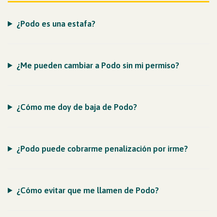
¿Podo es una estafa?
¿Me pueden cambiar a Podo sin mi permiso?
¿Cómo me doy de baja de Podo?
¿Podo puede cobrarme penalización por irme?
¿Cómo evitar que me llamen de Podo?