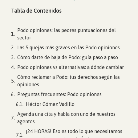
Tabla de Contenidos
Podo opiniones: las peores puntuaciones del
sector
Las 5 quejas más graves en las Podo opiniones
Cómo darte de baja de Podo: guía paso a paso
Podo opiniones vs alternativas: a dónde cambiar
Cómo reclamar a Podo: tus derechos según las
opiniones
Preguntas frecuentes: Podo opiniones
Héctor Gómez Vadillo
Agenda una cita y habla con uno de nuestros
agentes
¡24 HORAS! Eso es todo lo que necesitamos