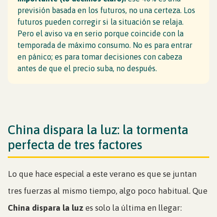
previsión basada en los futuros, no una certeza. Los
futuros pueden corregir si la situación se relaja.
Pero el aviso va en serio porque coincide con la
temporada de máximo consumo. No es para entrar
en pánico; es para tomar decisiones con cabeza
antes de que el precio suba, no después.
China dispara la luz: la tormenta
perfecta de tres factores
Lo que hace especial a este verano es que se juntan
tres fuerzas al mismo tiempo, algo poco habitual. Que
China dispara la luz
es solo la última en llegar: