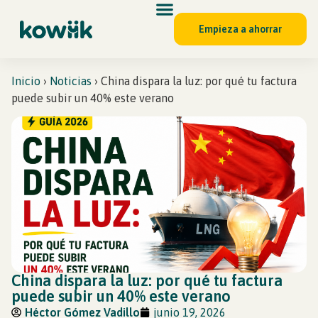
Empieza a ahorrar
Inicio
›
Noticias
›
China dispara la luz: por qué tu factura
puede subir un 40% este verano
China dispara la luz: por qué tu factura
puede subir un 40% este verano
Héctor Gómez Vadillo
junio 19, 2026