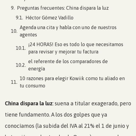
Preguntas frecuentes: China dispara la luz
Héctor Gómez Vadillo
Agenda una cita y habla con uno de nuestros
agentes
¡24 HORAS! Eso es todo lo que necesitamos
para revisar y mejorar tu factura
el referente de los comparadores de
energía
10 razones para elegir Kowiik como tu aliado en
tu consumo
China dispara la luz
: suena a titular exagerado, pero
tiene fundamento. A los dos golpes que ya
conocíamos (la subida del IVA al 21% el 1 de junio y