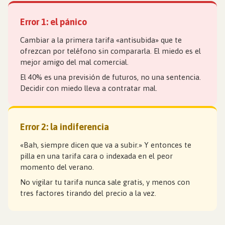
Error 1: el pánico
Cambiar a la primera tarifa «antisubida» que te
ofrezcan por teléfono sin compararla. El miedo es el
mejor amigo del mal comercial.
El 40% es una previsión de futuros, no una sentencia.
Decidir con miedo lleva a contratar mal.
Error 2: la indiferencia
«Bah, siempre dicen que va a subir.» Y entonces te
pilla en una tarifa cara o indexada en el peor
momento del verano.
No vigilar tu tarifa nunca sale gratis, y menos con
tres factores tirando del precio a la vez.