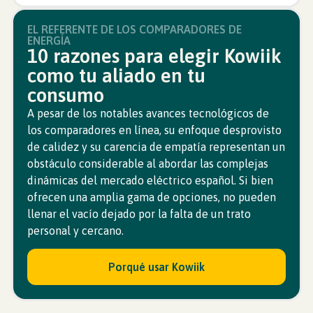
EL REFERENTE DE LOS COMPARADORES DE
ENERGÍA
10 razones para elegir Kowiik
como tu aliado en tu
consumo
A pesar de los notables avances tecnológicos de
los comparadores en línea, su enfoque desprovisto
de calidez y su carencia de empatía representan un
obstáculo considerable al abordar las complejas
dinámicas del mercado eléctrico español. Si bien
ofrecen una amplia gama de opciones, no pueden
llenar el vacío dejado por la falta de un trato
personal y cercano.
Porqué usar Kowiik