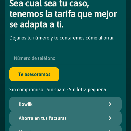
Sea cual sea tu caso,
tenemos la tarifa que mejor
se adapta a ti.
Déjanos tu número y te contaremos cómo ahorrar.
Te asesoramos
Sin compromiso · Sin spam · Sin letra pequeña
Kowiik
Ahorra en tus facturas