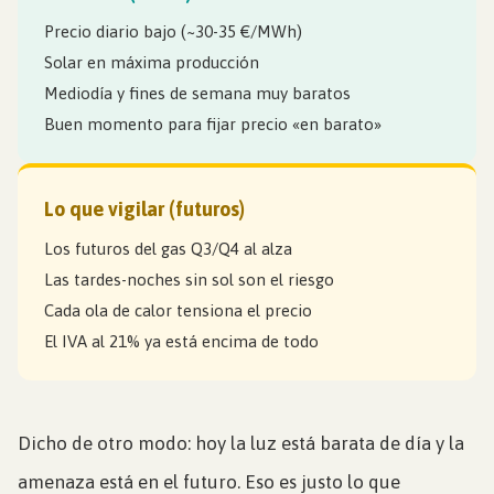
Precio diario bajo (~30-35 €/MWh)
Solar en máxima producción
Mediodía y fines de semana muy baratos
Buen momento para fijar precio «en barato»
Lo que vigilar (futuros)
Los futuros del gas Q3/Q4 al alza
Las tardes-noches sin sol son el riesgo
Cada ola de calor tensiona el precio
El IVA al 21% ya está encima de todo
Dicho de otro modo: hoy la luz está barata de día y la
amenaza está en el futuro. Eso es justo lo que