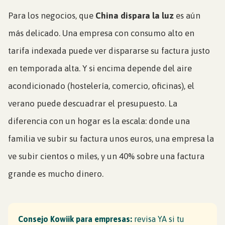
Para los negocios, que
China dispara la luz
es aún
más delicado. Una empresa con consumo alto en
tarifa indexada puede ver dispararse su factura justo
en temporada alta. Y si encima depende del aire
acondicionado (hostelería, comercio, oficinas), el
verano puede descuadrar el presupuesto. La
diferencia con un hogar es la escala: donde una
familia ve subir su factura unos euros, una empresa la
ve subir cientos o miles, y un 40% sobre una factura
grande es mucho dinero.
Consejo Kowiik para empresas:
revisa YA si tu