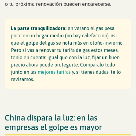
o tu próxima renovación pueden encarecerse.
La parte tranquilizadora:
en verano el gas pesa
poco en un hogar medio (no hay calefacción), así
que el golpe del gas se nota más en otoño-invierno.
Pero si vas a renovar tu tarifa de gas estos meses,
tenlo en cuenta: igual que con la luz, fijar un buen
precio ahora puede protegerte. Compáralo todo
junto en las
mejores tarifas
y, si tienes dudas, te lo
revisamos.
China dispara la luz: en las
empresas el golpe es mayor