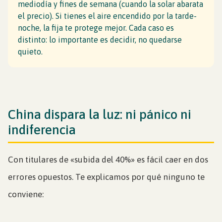
mediodía y fines de semana (cuando la solar abarata
el precio). Si tienes el aire encendido por la tarde-
noche, la fija te protege mejor. Cada caso es
distinto: lo importante es decidir, no quedarse
quieto.
China dispara la luz: ni pánico ni
indiferencia
Con titulares de «subida del 40%» es fácil caer en dos
errores opuestos. Te explicamos por qué ninguno te
conviene: