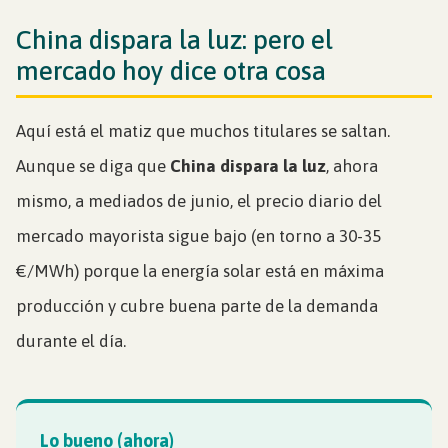
China dispara la luz: pero el
mercado hoy dice otra cosa
Aquí está el matiz que muchos titulares se saltan.
Aunque se diga que
China dispara la luz
, ahora
mismo, a mediados de junio, el precio diario del
mercado mayorista sigue bajo (en torno a 30-35
€/MWh) porque la energía solar está en máxima
producción y cubre buena parte de la demanda
durante el día.
Lo bueno (ahora)