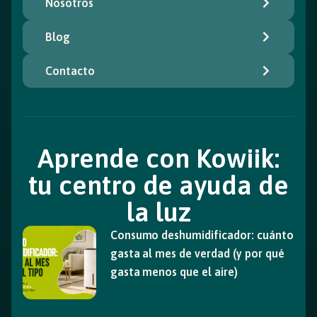
Nosotros
Blog
Contacto
Aprende con Kowiik:
tu centro de ayuda de
la luz
Consumo deshumidificador: cuánto
gasta al mes de verdad (y por qué
gasta menos que el aire)