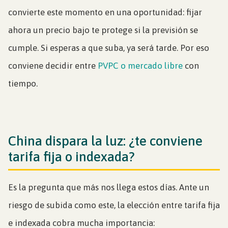
convierte este momento en una oportunidad: fijar
ahora un precio bajo te protege si la previsión se
cumple. Si esperas a que suba, ya será tarde. Por eso
conviene decidir entre
PVPC o mercado libre
con
tiempo.
China dispara la luz: ¿te conviene
tarifa fija o indexada?
Es la pregunta que más nos llega estos días. Ante un
riesgo de subida como este, la elección entre tarifa fija
e indexada cobra mucha importancia: