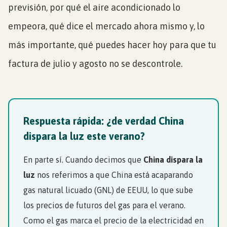
previsión, por qué el aire acondicionado lo
empeora, qué dice el mercado ahora mismo y, lo
más importante, qué puedes hacer hoy para que tu
factura de julio y agosto no se descontrole.
Respuesta rápida: ¿de verdad China
dispara la luz este verano?
En parte sí. Cuando decimos que
China dispara la
luz
nos referimos a que China está acaparando
gas natural licuado (GNL) de EEUU, lo que sube
los precios de futuros del gas para el verano.
Como el gas marca el precio de la electricidad en