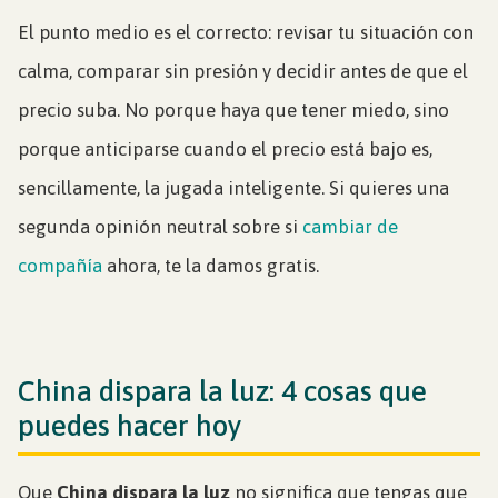
El punto medio es el correcto: revisar tu situación con
calma, comparar sin presión y decidir antes de que el
precio suba. No porque haya que tener miedo, sino
porque anticiparse cuando el precio está bajo es,
sencillamente, la jugada inteligente. Si quieres una
segunda opinión neutral sobre si
cambiar de
compañía
ahora, te la damos gratis.
China dispara la luz: 4 cosas que
puedes hacer hoy
Que
China dispara la luz
no significa que tengas que