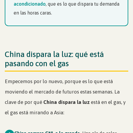
acondicionado
, que es lo que dispara tu demanda
en las horas caras.
China dispara la luz: qué está
pasando con el gas
Empecemos por lo nuevo, porque es lo que está
moviendo el mercado de futuros estas semanas. La
clave de por qué
China dispara la luz
está en el gas, y
el gas está mirando a Asia: