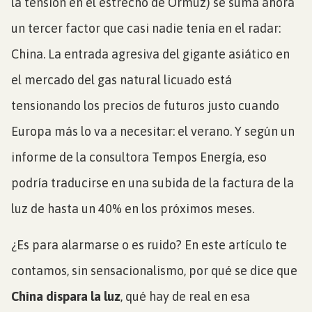
la tensión en el estrecho de Ormuz) se suma ahora
un tercer factor que casi nadie tenía en el radar:
China. La entrada agresiva del gigante asiático en
el mercado del gas natural licuado está
tensionando los precios de futuros justo cuando
Europa más lo va a necesitar: el verano. Y según un
informe de la consultora Tempos Energía, eso
podría traducirse en una subida de la factura de la
luz de hasta un 40% en los próximos meses.
¿Es para alarmarse o es ruido? En este artículo te
contamos, sin sensacionalismo, por qué se dice que
China dispara la luz
, qué hay de real en esa