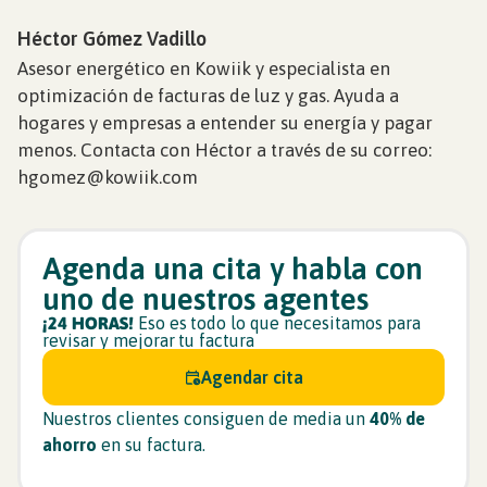
Héctor Gómez Vadillo
Asesor energético en Kowiik y especialista en
optimización de facturas de luz y gas. Ayuda a
hogares y empresas a entender su energía y pagar
menos. Contacta con Héctor a través de su correo:
hgomez@kowiik.com
Agenda una cita y habla con
uno de nuestros agentes
¡24 HORAS!
Eso es todo lo que necesitamos para
revisar y mejorar tu factura
Agendar cita
Nuestros clientes consiguen de media un
40% de
ahorro
en su factura.