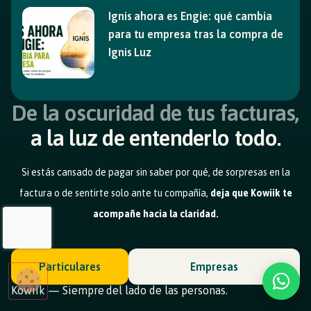
Ignis ahora es Engie: qué cambia
para tu empresa tras la compra de
Ignis Luz
De la oscuridad de tus facturas,
a la luz de entenderlo todo.
Si estás cansado de pagar sin saber por qué, de sorpresas en la
factura o de sentirte solo ante tu compañía,
deja que Kowiik te
acompañe hacia la claridad.
Particulares
Empresas
Kowiik — Siempre del lado de las personas.