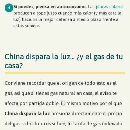
Si puedes, piensa en autoconsumo.
Las
placas solares
4
producen a tope justo cuando más calor (y más cara la
luz) hace. Es la mejor defensa a medio plazo frente a
estas subidas.
China dispara la luz… ¿y el gas de tu
casa?
Conviene recordar que el origen de todo esto es el
gas, así que si tienes gas natural en casa, el aviso te
afecta por partida doble. El mismo motivo por el que
China dispara la luz
presiona directamente el precio
del gas: si los futuros suben, tu tarifa de gas indexada