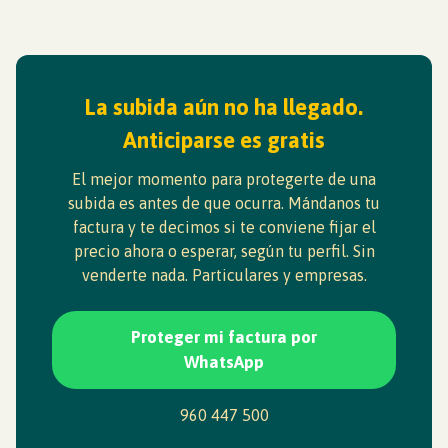
La subida aún no ha llegado.
Anticiparse es gratis
El mejor momento para protegerte de una
subida es antes de que ocurra. Mándanos tu
factura y te decimos si te conviene fijar el
precio ahora o esperar, según tu perfil. Sin
venderte nada. Particulares y empresas.
Proteger mi factura por
WhatsApp
960 447 500