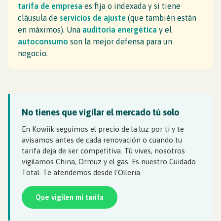
tarifa de empresa
es fija o indexada y si tiene
cláusula de
servicios de ajuste
(que también están
en máximos). Una
auditoría energética
y el
autoconsumo
son la mejor defensa para un
negocio.
No tienes que vigilar el mercado tú solo
En Kowiik seguimos el precio de la luz por ti y te
avisamos antes de cada renovación o cuando tu
tarifa deja de ser competitiva. Tú vives, nosotros
vigilamos China, Ormuz y el gas. Es nuestro Cuidado
Total. Te atendemos desde l’Olleria.
Que vigilen mi tarifa