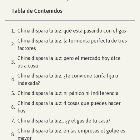
Tabla de Contenidos
China dispara la luz: qué está pasando con el gas
China dispara la luz: la tormenta perfecta de tres
factores
China dispara la luz: pero el mercado hoy dice
otra cosa
China dispara la luz: ¿te conviene tarifa fija o
indexada?
China dispara la luz: ni pánico ni indiferencia
China dispara la luz: 4 cosas que puedes hacer
hoy
China dispara la luz… ¿y el gas de tu casa?
China dispara la luz: en las empresas el golpe es
mayor