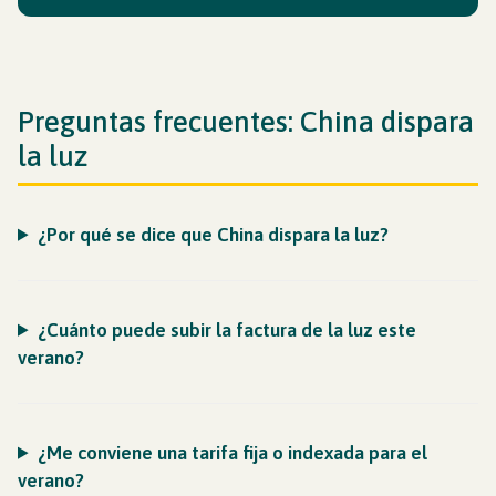
Preguntas frecuentes: China dispara
la luz
¿Por qué se dice que China dispara la luz?
¿Cuánto puede subir la factura de la luz este
verano?
¿Me conviene una tarifa fija o indexada para el
verano?