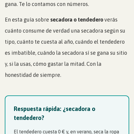
gana. Te lo contamos con números.
En esta guía sobre
secadora o tendedero
verás
cuánto consume de verdad una secadora según su
tipo, cuánto te cuesta al año, cuándo el tendedero
es imbatible, cuándo la secadora sí se gana su sitio
y, si la usas, cómo gastar la mitad. Con la
honestidad de siempre.
Respuesta rápida: ¿secadora o
tendedero?
El tendedero cuesta 0 € y, en verano, seca la ropa