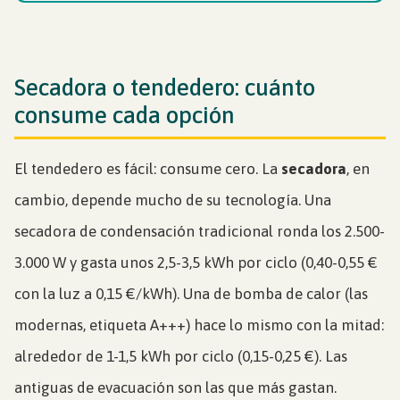
Secadora o tendedero: cuánto
consume cada opción
El tendedero es fácil: consume cero. La
secadora
, en
cambio, depende mucho de su tecnología. Una
secadora de condensación tradicional ronda los 2.500-
3.000 W y gasta unos 2,5-3,5 kWh por ciclo (0,40-0,55 €
con la luz a 0,15 €/kWh). Una de bomba de calor (las
modernas, etiqueta A+++) hace lo mismo con la mitad:
alrededor de 1-1,5 kWh por ciclo (0,15-0,25 €). Las
antiguas de evacuación son las que más gastan.