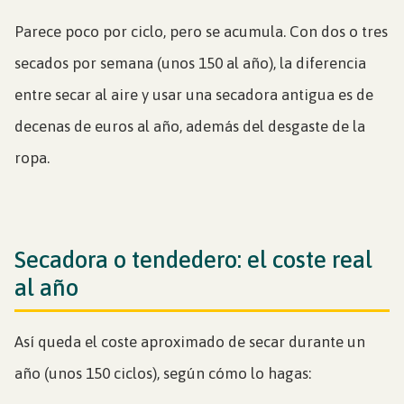
Parece poco por ciclo, pero se acumula. Con dos o tres
secados por semana (unos 150 al año), la diferencia
entre secar al aire y usar una secadora antigua es de
decenas de euros al año, además del desgaste de la
ropa.
Secadora o tendedero: el coste real
al año
Así queda el coste aproximado de secar durante un
año (unos 150 ciclos), según cómo lo hagas: