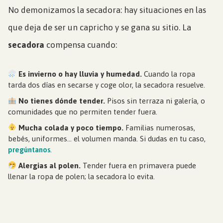
No demonizamos la secadora: hay situaciones en las
que deja de ser un capricho y se gana su sitio. La
secadora
compensa cuando:
Es invierno o hay lluvia y humedad.
Cuando la ropa
tarda dos días en secarse y coge olor, la secadora resuelve.
No tienes dónde tender.
Pisos sin terraza ni galería, o
comunidades que no permiten tender fuera.
Mucha colada y poco tiempo.
Familias numerosas,
bebés, uniformes… el volumen manda. Si dudas en tu caso,
pregúntanos
.
Alergias al polen.
Tender fuera en primavera puede
llenar la ropa de polen; la secadora lo evita.