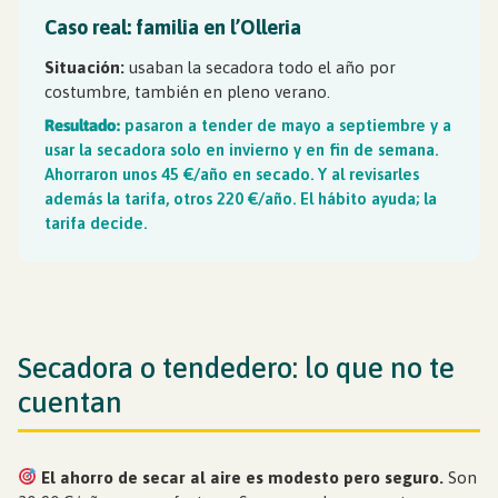
Caso real: familia en l’Olleria
Situación:
usaban la secadora todo el año por
costumbre, también en pleno verano.
Resultado:
pasaron a tender de mayo a septiembre y a
usar la secadora solo en invierno y en fin de semana.
Ahorraron unos 45 €/año en secado. Y al revisarles
además la tarifa, otros 220 €/año. El hábito ayuda; la
tarifa decide.
Secadora o tendedero: lo que no te
cuentan
El ahorro de secar al aire es modesto pero seguro.
Son