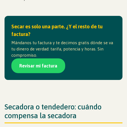
Secar es solo una parte. ¿Y el resto de tu
factura?
Mándanos tu factura y te decimos gratis dónde se va
tu dinero de verdad: tarifa, potencia y horas. Sin
compromiso.
Revisar mi factura
Secadora o tendedero: cuándo
compensa la secadora