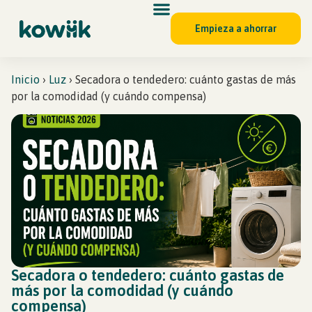
Empieza a ahorrar
Inicio
›
Luz
›
Secadora o tendedero: cuánto gastas de más
por la comodidad (y cuándo compensa)
Secadora o tendedero: cuánto gastas de
más por la comodidad (y cuándo
compensa)