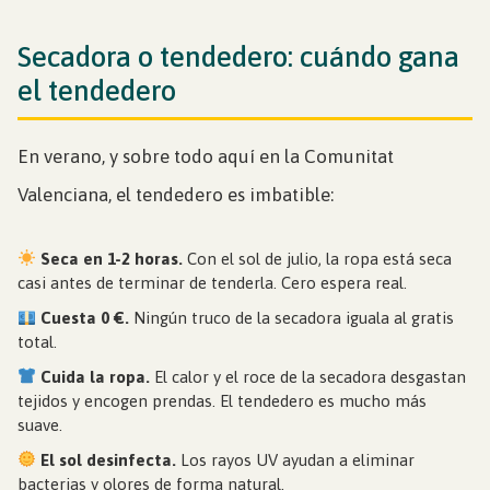
Secadora o tendedero: cuándo gana
el tendedero
En verano, y sobre todo aquí en la Comunitat
Valenciana, el tendedero es imbatible:
Seca en 1-2 horas.
Con el sol de julio, la ropa está seca
casi antes de terminar de tenderla. Cero espera real.
Cuesta 0 €.
Ningún truco de la secadora iguala al gratis
total.
Cuida la ropa.
El calor y el roce de la secadora desgastan
tejidos y encogen prendas. El tendedero es mucho más
suave.
El sol desinfecta.
Los rayos UV ayudan a eliminar
bacterias y olores de forma natural.