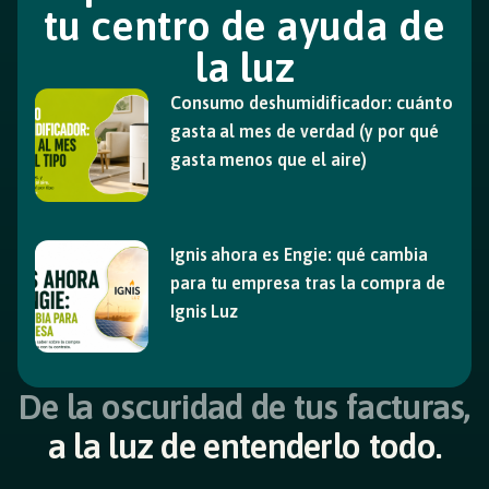
tu centro de ayuda de
la luz
Consumo deshumidificador: cuánto
gasta al mes de verdad (y por qué
gasta menos que el aire)
Ignis ahora es Engie: qué cambia
para tu empresa tras la compra de
Ignis Luz
De la oscuridad de tus facturas,
a la luz de entenderlo todo.