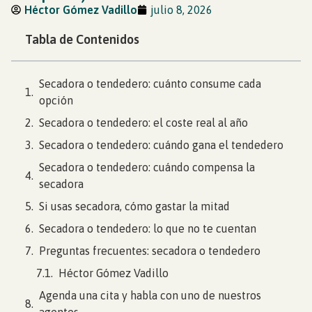
Héctor Gómez Vadillo
julio 8, 2026
Tabla de Contenidos
Secadora o tendedero: cuánto consume cada
opción
Secadora o tendedero: el coste real al año
Secadora o tendedero: cuándo gana el tendedero
Secadora o tendedero: cuándo compensa la
secadora
Si usas secadora, cómo gastar la mitad
Secadora o tendedero: lo que no te cuentan
Preguntas frecuentes: secadora o tendedero
Héctor Gómez Vadillo
Agenda una cita y habla con uno de nuestros