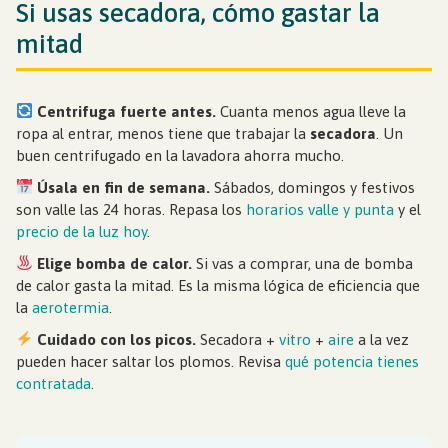
Si usas secadora, cómo gastar la
mitad
Centrifuga fuerte antes.
Cuanta menos agua lleve la
ropa al entrar, menos tiene que trabajar la
secadora
. Un
buen centrifugado en la lavadora ahorra mucho.
Úsala en fin de semana.
Sábados, domingos y festivos
son valle las 24 horas. Repasa los
horarios valle y punta
y el
precio de la luz hoy
.
Elige bomba de calor.
Si vas a comprar, una de bomba
de calor gasta la mitad. Es la misma lógica de eficiencia que
la
aerotermia
.
Cuidado con los picos.
Secadora +
vitro
+
aire
a la vez
pueden hacer saltar los plomos. Revisa
qué potencia tienes
contratada
.