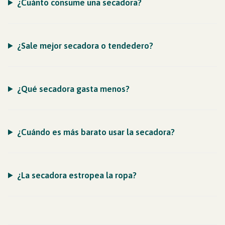
¿Cuánto consume una secadora?
¿Sale mejor secadora o tendedero?
¿Qué secadora gasta menos?
¿Cuándo es más barato usar la secadora?
¿La secadora estropea la ropa?