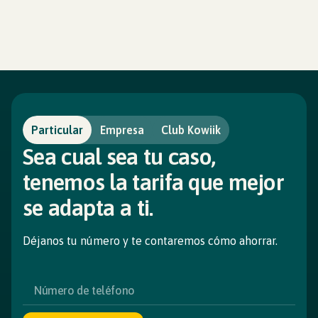
Particular
Empresa
Club Kowiik
Sea cual sea tu caso,
tenemos la tarifa que mejor
se adapta a ti.
Déjanos tu número y te contaremos cómo ahorrar.