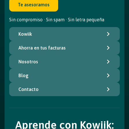
Te asesoramos
Sin compromiso · Sin spam · Sin letra pequeña
Kowiik
Ahorra en tus facturas
Nosotros
Blog
Contacto
Aprende con Kowiik: