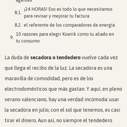
agentes
¡24 HORAS! Eso es todo lo que necesitamos
para revisar y mejorar tu factura
el referente de los comparadores de energía
10 razones para elegir Kowiik como tu aliado en
tu consumo
La duda de
secadora o tendedero
vuelve cada vez
que llega el recibo de la luz. La secadora es una
maravilla de comodidad, pero es de los
electrodomésticos que más gastan. Y aquí, en pleno
verano valenciano, hay una verdad incómoda: usar
la secadora en julio, con el sol que tenemos, es casi
tirar el dinero. Aun así, no siempre el tendedero