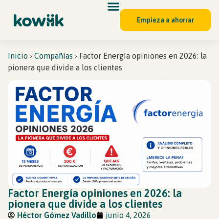
Empieza a ahorrar
Inicio
›
Compañías
›
Factor Energía opiniones en 2026: la
pionera que divide a los clientes
Factor Energía opiniones en 2026: la
pionera que divide a los clientes
Héctor Gómez Vadillo
junio 4, 2026