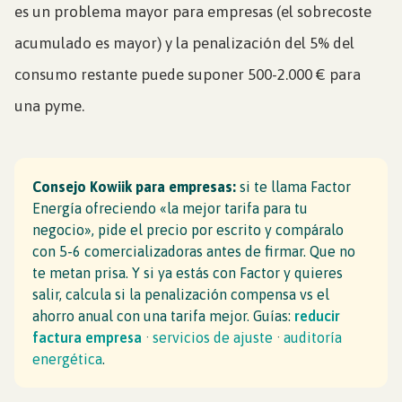
es un problema mayor para empresas (el sobrecoste
acumulado es mayor) y la penalización del 5% del
consumo restante puede suponer 500-2.000 € para
una pyme.
Consejo Kowiik para empresas:
si te llama Factor
Energía ofreciendo «la mejor tarifa para tu
negocio», pide el precio por escrito y compáralo
con 5-6 comercializadoras antes de firmar. Que no
te metan prisa. Y si ya estás con Factor y quieres
salir, calcula si la penalización compensa vs el
ahorro anual con una tarifa mejor. Guías:
reducir
factura empresa
·
servicios de ajuste
·
auditoría
energética
.