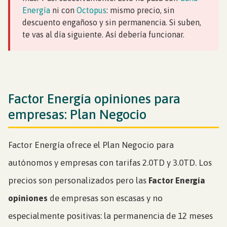
Energía
ni con
Octopus
: mismo precio, sin
descuento engañoso y sin permanencia. Si suben,
te vas al día siguiente. Así debería funcionar.
Factor Energía opiniones para
empresas: Plan Negocio
Factor Energía ofrece el Plan Negocio para
autónomos y empresas con tarifas 2.0TD y 3.0TD. Los
precios son personalizados pero las
Factor Energía
opiniones
de empresas son escasas y no
especialmente positivas: la permanencia de 12 meses