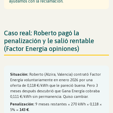
ayudamos con la reclamación.
Caso real: Roberto pagó la
penalización y le salió rentable
(Factor Energía opiniones)
Situación:
Roberto (Alzira, Valencia) contrató Factor
Energía voluntariamente en enero 2026 por una
oferta de 0,118 €/kWh que le pareció buena. Pero 3
meses después descubrió que Gana Energía cobraba
0,111 €/kWh sin permanencia. Quiso cambiar.
Penalización:
9 meses restantes × 270 kWh × 0,118 ×
5% =
143 €
.