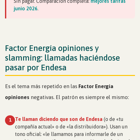
Sin pagar. Comparación completa:
mejores tarifas
junio 2026
.
Factor Energía opiniones y
slamming: llamadas haciéndose
pasar por Endesa
Es el tema más repetido en las
Factor Energía
opiniones
negativas. El patrón es siempre el mismo:
Te llaman diciendo que son de Endesa
(o de «tu
1
compañía actual» o de «la distribuidora»). Usan un
tono oficial: «le llamamos para informarle de un