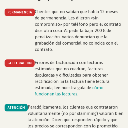
Clientes que no sabían que había 12 meses
PERMANENCIA
de permanencia. Les dijeron «sin
compromiso» por teléfono pero el contrato
dice otra cosa. Al pedir la baja: 200 € de
penalización. Varios denuncian que la
grabación del comercial no coincide con el
contrato.
Errores de facturación con lecturas
FACTURACIÓN
estimadas que no cuadran, facturas
duplicadas y dificultades para obtener
rectificación. Si la factura tiene lectura
estimada, lee nuestra guía de
cómo
funcionan las lecturas
.
Paradójicamente, los clientes que contrataron
ATENCIÓN
voluntariamente (no por slamming) valoran bien
la atención. Dicen que responden rápido y que
los precios se corresponden con lo prometido.