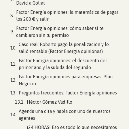
David a Goliat
Factor Energía opiniones: la matemática de pagar
los 200 € y salir
Factor Energía opiniones: cómo saber si te
cambiaron sin tu permiso
Caso real: Roberto pagó la penalización y le
salió rentable (Factor Energía opiniones)
Factor Energía opiniones: el descuento del
primer año y la subida del segundo
Factor Energía opiniones para empresas: Plan
Negocio
Preguntas frecuentes: Factor Energía opiniones
Héctor Gómez Vadillo
Agenda una cita y habla con uno de nuestros
agentes
¡24 HORAS! Eso es todo lo que necesitamos