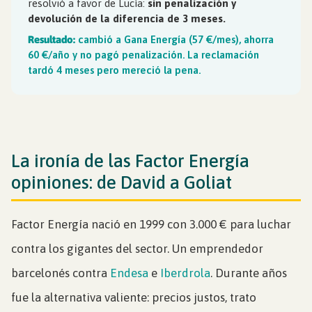
resolvió a favor de Lucía:
sin penalización y
devolución de la diferencia de 3 meses.
Resultado:
cambió a Gana Energía (57 €/mes), ahorra
60 €/año y no pagó penalización. La reclamación
tardó 4 meses pero mereció la pena.
La ironía de las Factor Energía
opiniones: de David a Goliat
Factor Energía nació en 1999 con 3.000 € para luchar
contra los gigantes del sector. Un emprendedor
barcelonés contra
Endesa
e
Iberdrola
. Durante años
fue la alternativa valiente: precios justos, trato