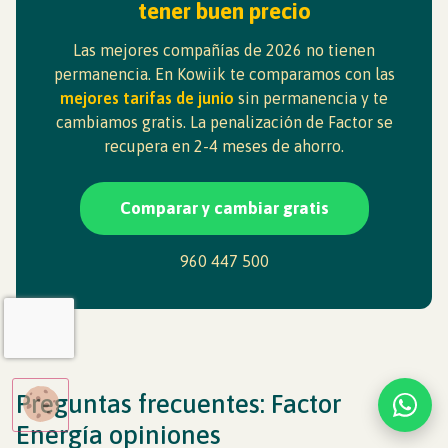
tener buen precio
Las mejores compañías de 2026 no tienen
permanencia. En Kowiik te comparamos con las
mejores tarifas de junio
sin permanencia y te
cambiamos gratis. La penalización de Factor se
recupera en 2-4 meses de ahorro.
Comparar y cambiar gratis
960 447 500
Preguntas frecuentes: Factor
Energía opiniones