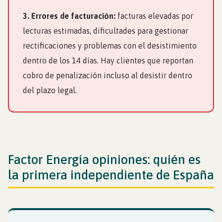
3. Errores de facturación:
facturas elevadas por
lecturas estimadas, dificultades para gestionar
rectificaciones y problemas con el desistimiento
dentro de los 14 días. Hay clientes que reportan
cobro de penalización incluso al desistir dentro
del plazo legal.
Factor Energía opiniones: quién es
la primera independiente de España