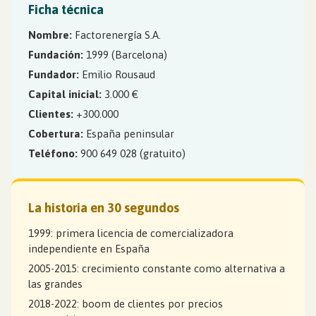
Ficha técnica
Nombre:
Factorenergía S.A.
Fundación:
1999 (Barcelona)
Fundador:
Emilio Rousaud
Capital inicial:
3.000 €
Clientes:
+300.000
Cobertura:
España peninsular
Teléfono:
900 649 028 (gratuito)
La historia en 30 segundos
1999: primera licencia de comercializadora
independiente en España
2005-2015: crecimiento constante como alternativa a
las grandes
2018-2022: boom de clientes por precios