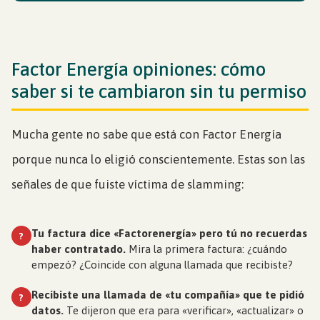
Factor Energía opiniones: cómo
saber si te cambiaron sin tu permiso
Mucha gente no sabe que está con Factor Energía
porque nunca lo eligió conscientemente. Estas son las
señales de que fuiste víctima de slamming:
Tu factura dice «Factorenergía» pero tú no recuerdas
?
haber contratado.
Mira la primera factura: ¿cuándo
empezó? ¿Coincide con alguna llamada que recibiste?
Recibiste una llamada de «tu compañía» que te pidió
?
datos.
Te dijeron que era para «verificar», «actualizar» o