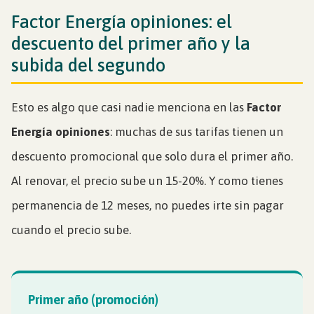
Factor Energía opiniones: el
descuento del primer año y la
subida del segundo
Esto es algo que casi nadie menciona en las
Factor
Energía opiniones
: muchas de sus tarifas tienen un
descuento promocional que solo dura el primer año.
Al renovar, el precio sube un 15-20%. Y como tienes
permanencia de 12 meses, no puedes irte sin pagar
cuando el precio sube.
Primer año (promoción)