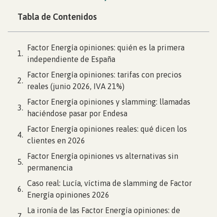
Tabla de Contenidos
Factor Energía opiniones: quién es la primera
independiente de España
Factor Energía opiniones: tarifas con precios
reales (junio 2026, IVA 21%)
Factor Energía opiniones y slamming: llamadas
haciéndose pasar por Endesa
Factor Energía opiniones reales: qué dicen los
clientes en 2026
Factor Energía opiniones vs alternativas sin
permanencia
Caso real: Lucía, víctima de slamming de Factor
Energía opiniones 2026
La ironía de las Factor Energía opiniones: de