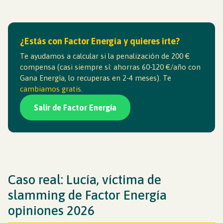
¿Estás con Factor Energía y quieres irte?
Te ayudamos a calcular si la penalización de 200 €
compensa (casi siempre sí: ahorras 60-120 €/año con
Gana Energía, lo recuperas en 2-4 meses). Te
cambiamos gratis
.
Salir de Factor Energía
Caso real: Lucía, víctima de
slamming de Factor Energía
opiniones 2026