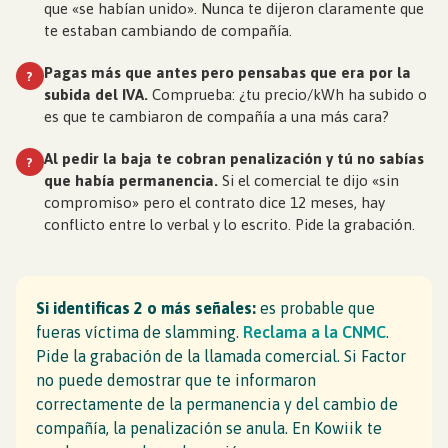
que «se habían unido». Nunca te dijeron claramente que
te estaban cambiando de compañía.
Pagas más que antes pero pensabas que era por la
?
subida del IVA.
Comprueba: ¿tu precio/kWh ha subido o
es que te cambiaron de compañía a una más cara?
Al pedir la baja te cobran penalización y tú no sabías
?
que había permanencia.
Si el comercial te dijo «sin
compromiso» pero el contrato dice 12 meses, hay
conflicto entre lo verbal y lo escrito. Pide la grabación.
Si identificas 2 o más señales:
es probable que
fueras víctima de slamming.
Reclama a la CNMC
.
Pide la grabación de la llamada comercial. Si Factor
no puede demostrar que te informaron
correctamente de la permanencia y del cambio de
compañía, la penalización se anula. En Kowiik te