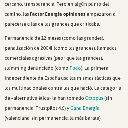
cercano, transparencia. Pero en algún punto del
camino, las
Factor Energía opiniones
empezaron a
parecerse a las de las grandes que criticaba.
Permanencia de 12 meses (como las grandes),
penalización de 200 € (como las grandes), llamadas
comerciales agresivas (peor que las grandes),
slamming denunciado (como
Podo
). La primera
independiente de España usa las mismas tácticas que
las multinacionales contra las que nació. La categoría
de «alternativa ética» la han tomado
Octopus
(sin
permanencia, Trustpilot 4,6) y
Gana Energía
(valenciana, sin permanencia, la más barata).