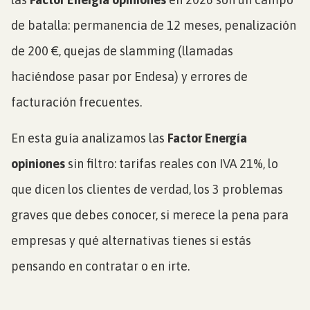
de batalla: permanencia de 12 meses, penalización
de 200 €, quejas de slamming (llamadas
haciéndose pasar por Endesa) y errores de
facturación frecuentes.
En esta guía analizamos las
Factor Energía
opiniones
sin filtro: tarifas reales con IVA 21%, lo
que dicen los clientes de verdad, los 3 problemas
graves que debes conocer, si merece la pena para
empresas y qué alternativas tienes si estás
pensando en contratar o en irte.