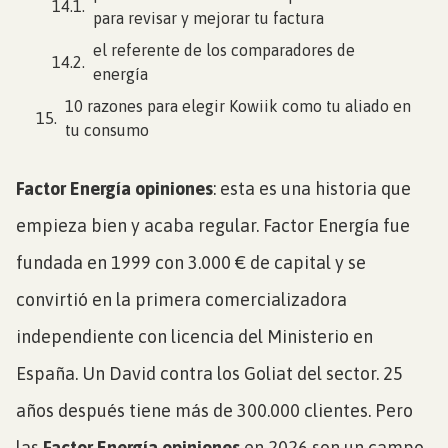
para revisar y mejorar tu factura
el referente de los comparadores de
energía
10 razones para elegir Kowiik como tu aliado en
tu consumo
Factor Energía opiniones
: esta es una historia que
empieza bien y acaba regular. Factor Energía fue
fundada en 1999 con 3.000 € de capital y se
convirtió en la primera comercializadora
independiente con licencia del Ministerio en
España. Un David contra los Goliat del sector. 25
años después tiene más de 300.000 clientes. Pero
las
Factor Energía opiniones
en 2026 son un campo