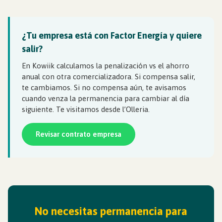
¿Tu empresa está con Factor Energía y quiere
salir?
En Kowiik calculamos la penalización vs el ahorro
anual con otra comercializadora. Si compensa salir,
te cambiamos. Si no compensa aún, te avisamos
cuando venza la permanencia para cambiar al día
siguiente. Te visitamos desde l’Olleria.
Revisar contrato empresa
No necesitas permanencia para