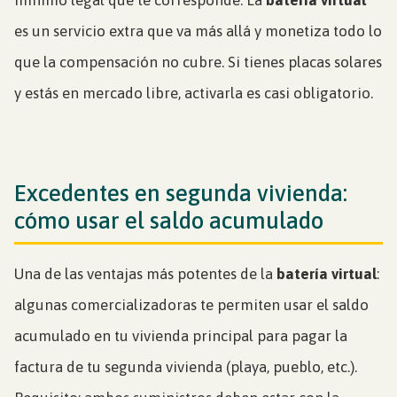
es un servicio extra que va más allá y monetiza todo lo
que la compensación no cubre. Si tienes placas solares
y estás en mercado libre, activarla es casi obligatorio.
Excedentes en segunda vivienda:
cómo usar el saldo acumulado
Una de las ventajas más potentes de la
batería virtual
:
algunas comercializadoras te permiten usar el saldo
acumulado en tu vivienda principal para pagar la
factura de tu segunda vivienda (playa, pueblo, etc.).