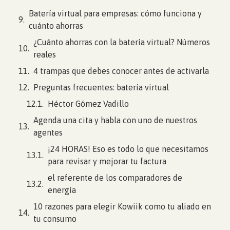
Batería virtual para empresas: cómo funciona y
cuánto ahorras
¿Cuánto ahorras con la batería virtual? Números
reales
4 trampas que debes conocer antes de activarla
Preguntas frecuentes: batería virtual
Héctor Gómez Vadillo
Agenda una cita y habla con uno de nuestros
agentes
¡24 HORAS! Eso es todo lo que necesitamos
para revisar y mejorar tu factura
el referente de los comparadores de
energía
10 razones para elegir Kowiik como tu aliado en
tu consumo