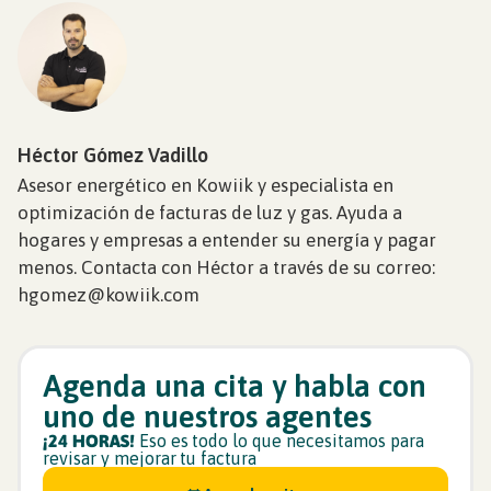
Héctor Gómez Vadillo
Asesor energético en Kowiik y especialista en
optimización de facturas de luz y gas. Ayuda a
hogares y empresas a entender su energía y pagar
menos. Contacta con Héctor a través de su correo:
hgomez@kowiik.com
Agenda una cita y habla con
uno de nuestros agentes
¡24 HORAS!
Eso es todo lo que necesitamos para
revisar y mejorar tu factura