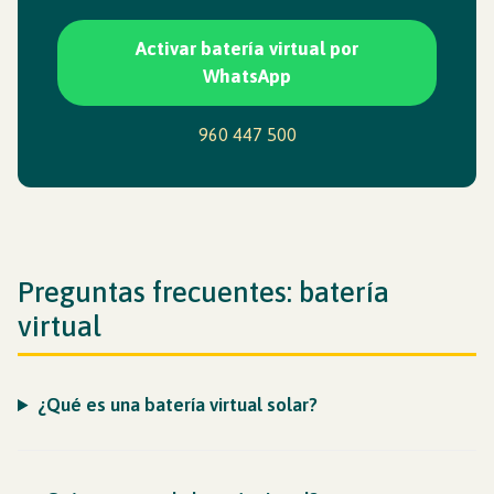
Activar batería virtual por
WhatsApp
960 447 500
Preguntas frecuentes: batería
virtual
¿Qué es una batería virtual solar?