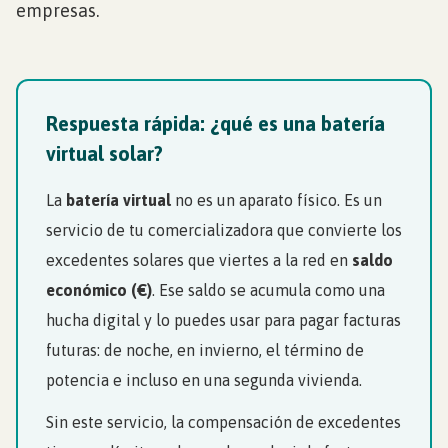
empresas.
Respuesta rápida: ¿qué es una batería
virtual solar?
La
batería virtual
no es un aparato físico. Es un
servicio de tu comercializadora que convierte los
excedentes solares que viertes a la red en
saldo
económico (€)
. Ese saldo se acumula como una
hucha digital y lo puedes usar para pagar facturas
futuras: de noche, en invierno, el término de
potencia e incluso en una segunda vivienda.
Sin este servicio, la compensación de excedentes