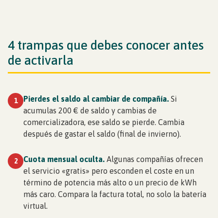
4 trampas que debes conocer antes
de activarla
Pierdes el saldo al cambiar de compañía.
Si
1
acumulas 200 € de saldo y cambias de
comercializadora, ese saldo se pierde. Cambia
después de gastar el saldo (final de invierno).
Cuota mensual oculta.
Algunas compañías ofrecen
2
el servicio «gratis» pero esconden el coste en un
término de potencia más alto o un precio de kWh
más caro. Compara la factura total, no solo la batería
virtual.