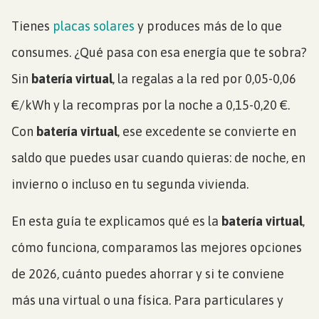
Tienes
placas solares
y produces más de lo que
consumes. ¿Qué pasa con esa energía que te sobra?
Sin
batería virtual
, la regalas a la red por 0,05-0,06
€/kWh y la recompras por la noche a 0,15-0,20 €.
Con
batería virtual
, ese excedente se convierte en
saldo que puedes usar cuando quieras: de noche, en
invierno o incluso en tu segunda vivienda.
En esta guía te explicamos qué es la
batería virtual
,
cómo funciona, comparamos las mejores opciones
de 2026, cuánto puedes ahorrar y si te conviene
más una virtual o una física. Para particulares y