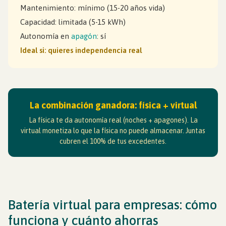
Mantenimiento: mínimo (15-20 años vida)
Capacidad: limitada (5-15 kWh)
Autonomía en
apagón
: sí
Ideal si: quieres independencia real
La combinación ganadora: física + virtual
La física te da autonomía real (noches + apagones). La
virtual monetiza lo que la física no puede almacenar. Juntas
cubren el 100% de tus excedentes.
Batería virtual para empresas: cómo
funciona y cuánto ahorras