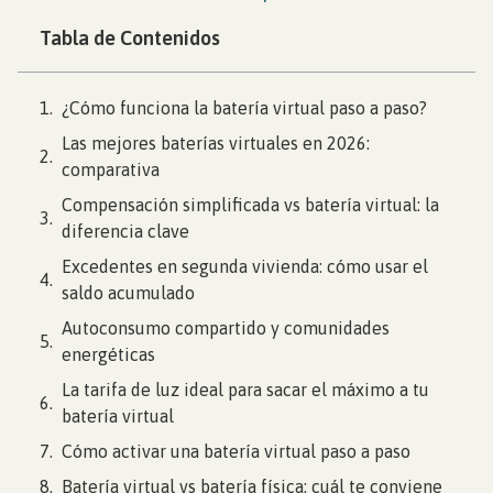
Tabla de Contenidos
¿Cómo funciona la batería virtual paso a paso?
Las mejores baterías virtuales en 2026:
comparativa
Compensación simplificada vs batería virtual: la
diferencia clave
Excedentes en segunda vivienda: cómo usar el
saldo acumulado
Autoconsumo compartido y comunidades
energéticas
La tarifa de luz ideal para sacar el máximo a tu
batería virtual
Cómo activar una batería virtual paso a paso
Batería virtual vs batería física: cuál te conviene