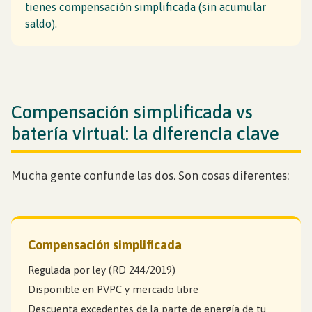
tienes compensación simplificada (sin acumular
saldo).
Compensación simplificada vs
batería virtual: la diferencia clave
Mucha gente confunde las dos. Son cosas diferentes:
Compensación simplificada
Regulada por ley (RD 244/2019)
Disponible en PVPC y mercado libre
Descuenta excedentes de la parte de energía de tu