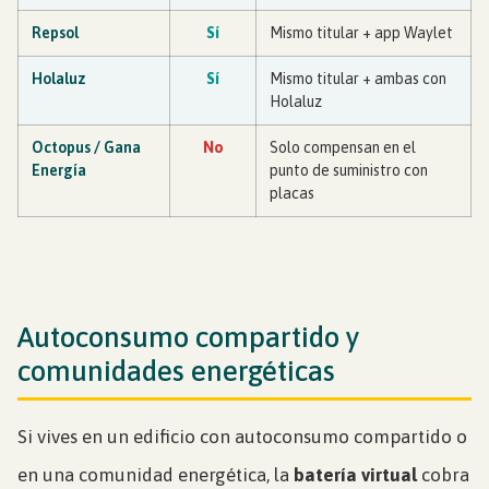
Repsol
Sí
Mismo titular + app Waylet
Holaluz
Sí
Mismo titular + ambas con
Holaluz
Octopus / Gana
No
Solo compensan en el
Energía
punto de suministro con
placas
Autoconsumo compartido y
comunidades energéticas
Si vives en un edificio con autoconsumo compartido o
en una comunidad energética, la
batería virtual
cobra