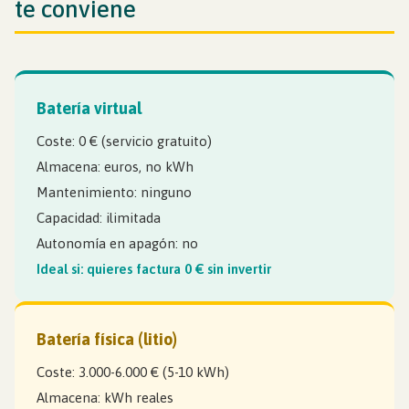
te conviene
Batería virtual
Coste: 0 € (servicio gratuito)
Almacena: euros, no kWh
Mantenimiento: ninguno
Capacidad: ilimitada
Autonomía en apagón: no
Ideal si: quieres factura 0 € sin invertir
Batería física (litio)
Coste: 3.000-6.000 € (5-10 kWh)
Almacena: kWh reales