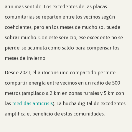
aún más sentido. Los excedentes de las placas
comunitarias se reparten entre los vecinos según
coeficientes, pero en los meses de mucho sol puede
sobrar mucho. Con este servicio, ese excedente no se
pierde: se acumula como saldo para compensar los
meses de invierno.
Desde 2021, el autoconsumo compartido permite
compartir energía entre vecinos en un radio de 500
metros (ampliado a 2 km en zonas rurales y 5 km con
las
medidas anticrisis
). La hucha digital de excedentes
amplifica el beneficio de estas comunidades.