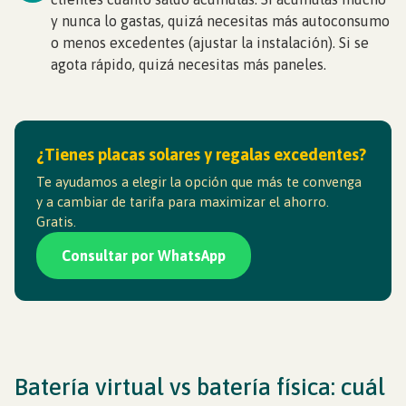
y nunca lo gastas, quizá necesitas más autoconsumo
o menos excedentes (ajustar la instalación). Si se
agota rápido, quizá necesitas más paneles.
¿Tienes placas solares y regalas excedentes?
Te ayudamos a elegir la opción que más te convenga
y a cambiar de tarifa para maximizar el ahorro.
Gratis.
Consultar por WhatsApp
Batería virtual vs batería física: cuál