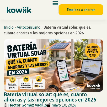
Empieza a ahorrar
Inicio
›
Autoconsumo
›
Batería virtual solar: qué es,
cuánto ahorras y las mejores opciones en 2026
Batería virtual solar: qué es, cuánto
ahorras y las mejores opciones en 2026
Héctor Gómez Vadillo
mayo 10, 2026