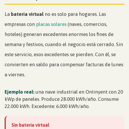
La
batería virtual
no es solo para hogares. Las
empresas con
placas solares
(naves, comercios,
hoteles) generan excedentes enormes los fines de
semana y festivos, cuando el negocio está cerrado. Sin
este servicio, esos excedentes se pierden. Con él, se
convierten en saldo para compensar facturas de lunes
a viernes.
Ejemplo real:
una nave industrial en Ontinyent con 20
kWp de paneles. Produce 28.000 kWh/año. Consume
22.000 kWh. Excedente: 6.000 kWh/año.
Sin batería virtual