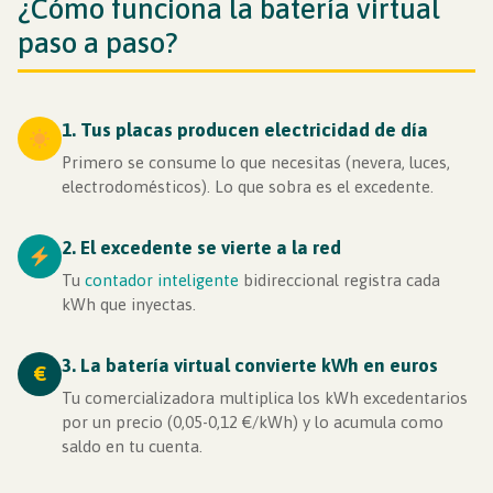
¿Cómo funciona la batería virtual
paso a paso?
1. Tus placas producen electricidad de día
Primero se consume lo que necesitas (nevera, luces,
electrodomésticos). Lo que sobra es el excedente.
2. El excedente se vierte a la red
Tu
contador inteligente
bidireccional registra cada
kWh que inyectas.
3. La batería virtual convierte kWh en euros
€
Tu comercializadora multiplica los kWh excedentarios
por un precio (0,05-0,12 €/kWh) y lo acumula como
saldo en tu cuenta.