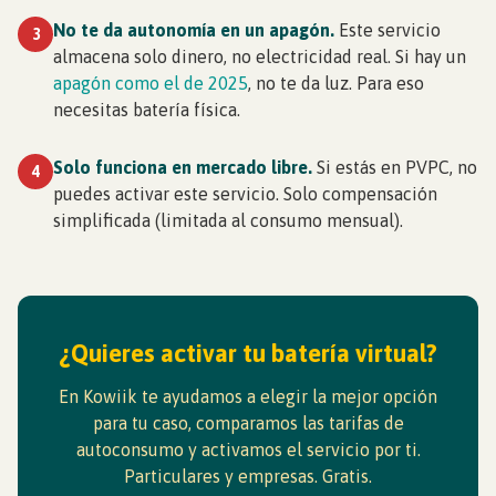
No te da autonomía en un apagón.
Este servicio
3
almacena solo dinero, no electricidad real. Si hay un
apagón como el de 2025
, no te da luz. Para eso
necesitas batería física.
Solo funciona en mercado libre.
Si estás en PVPC, no
4
puedes activar este servicio. Solo compensación
simplificada (limitada al consumo mensual).
¿Quieres activar tu batería virtual?
En Kowiik te ayudamos a elegir la mejor opción
para tu caso, comparamos las tarifas de
autoconsumo y activamos el servicio por ti.
Particulares y empresas. Gratis.