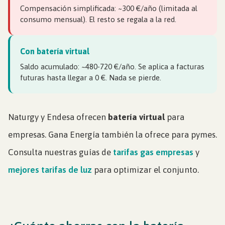
Compensación simplificada: ~300 €/año (limitada al
consumo mensual). El resto se regala a la red.
Con batería virtual
Saldo acumulado: ~480-720 €/año. Se aplica a facturas
futuras hasta llegar a 0 €. Nada se pierde.
Naturgy y Endesa ofrecen
batería virtual
para
empresas. Gana Energía también la ofrece para pymes.
Consulta nuestras guías de
tarifas gas empresas
y
mejores tarifas de luz
para optimizar el conjunto.