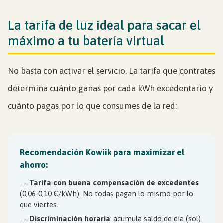
La tarifa de luz ideal para sacar el
máximo a tu batería virtual
No basta con activar el servicio. La tarifa que contrates
determina cuánto ganas por cada kWh excedentario y
cuánto pagas por lo que consumes de la red:
Recomendación Kowiik para maximizar el
ahorro:
→
Tarifa con buena compensación de excedentes
(0,06-0,10 €/kWh). No todas pagan lo mismo por lo
que viertes.
→
Discriminación horaria
: acumula saldo de día (sol)