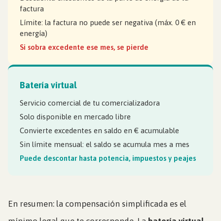
factura
Límite: la factura no puede ser negativa (máx. 0 € en
energía)
Si sobra excedente ese mes, se pierde
Batería virtual
Servicio comercial de tu comercializadora
Solo disponible en mercado libre
Convierte excedentes en saldo en € acumulable
Sin límite mensual: el saldo se acumula mes a mes
Puede descontar hasta potencia, impuestos y peajes
En resumen: la compensación simplificada es el
mínimo legal que te corresponde. La
batería virtual