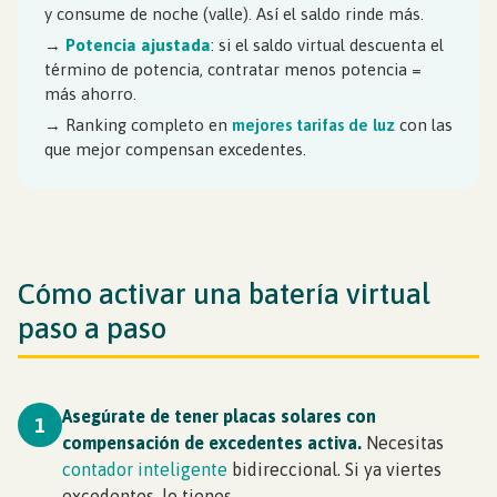
y consume de noche (valle). Así el saldo rinde más.
→
Potencia ajustada
: si el saldo virtual descuenta el
término de potencia, contratar menos potencia =
más ahorro.
→ Ranking completo en
mejores tarifas de luz
con las
que mejor compensan excedentes.
Cómo activar una batería virtual
paso a paso
Asegúrate de tener placas solares con
1
compensación de excedentes activa.
Necesitas
contador inteligente
bidireccional. Si ya viertes
excedentes, lo tienes.