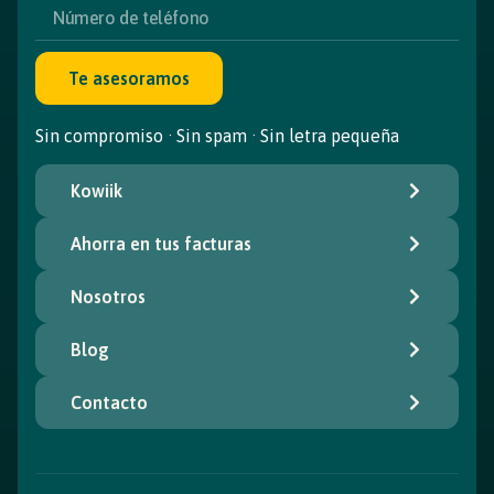
Te asesoramos
Sin compromiso · Sin spam · Sin letra pequeña
Kowiik
Ahorra en tus facturas
Nosotros
Blog
Contacto