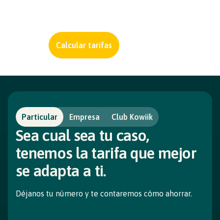
Calcular tarifas
Particular
Empresa
Club Kowiik
Sea cual sea tu caso,
tenemos la tarifa que mejor
se adapta a ti.
Déjanos tu número y te contaremos cómo ahorrar.