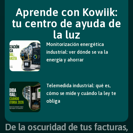
Aprende con Kowiik:
tu centro de ayuda de
la luz
Monitorización energética
industrial: ver dónde se va la
energía y ahorrar
Telemedida industrial: qué es,
cómo se mide y cuándo la ley te
obliga
De la oscuridad de tus facturas,