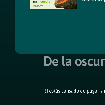
De la oscur
Si estás cansado de pagar si