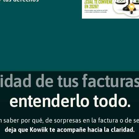
idad de tus facturas
entenderlo todo.
n saber por qué, de sorpresas en la factura o de se
deja que Kowiik te acompañe hacia la claridad.