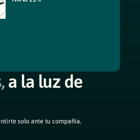
,
a la luz de
ntirte solo ante tu compañía,