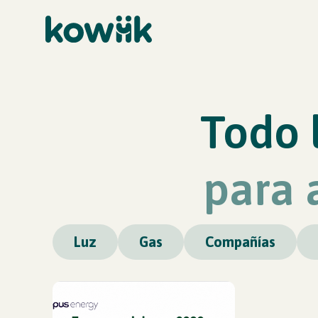
Todo 
para 
Luz
Gas
Compañías