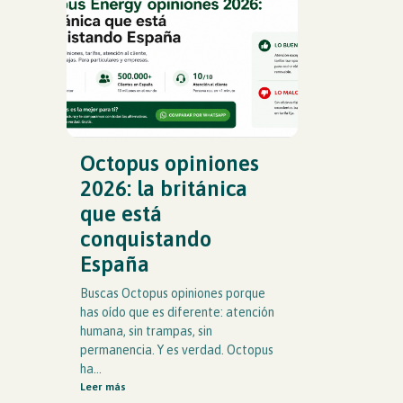
Octopus opiniones
2026: la británica
que está
conquistando
España
Buscas Octopus opiniones porque
has oído que es diferente: atención
humana, sin trampas, sin
permanencia. Y es verdad. Octopus
ha...
Leer más