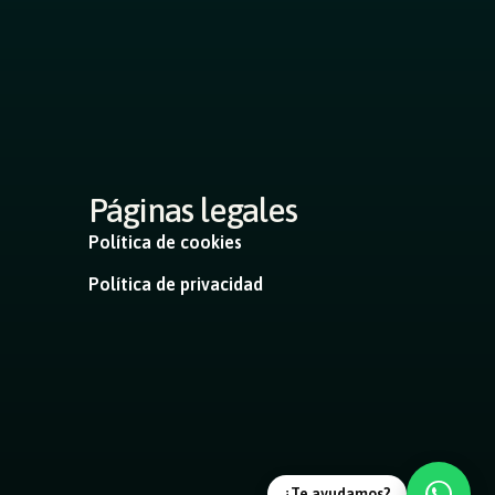
Páginas legales
Política de cookies
Política de privacidad
¿Te ayudamos?