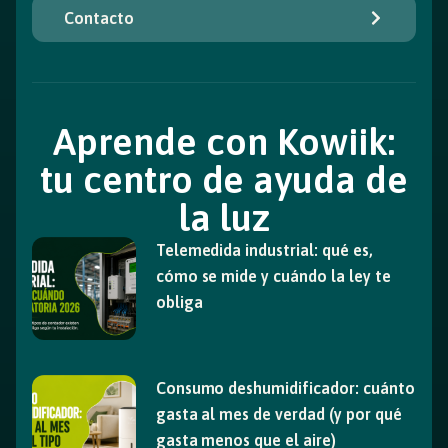
Contacto
Aprende con Kowiik:
tu centro de ayuda de
la luz
Telemedida industrial: qué es,
cómo se mide y cuándo la ley te
obliga
Consumo deshumidificador: cuánto
gasta al mes de verdad (y por qué
gasta menos que el aire)