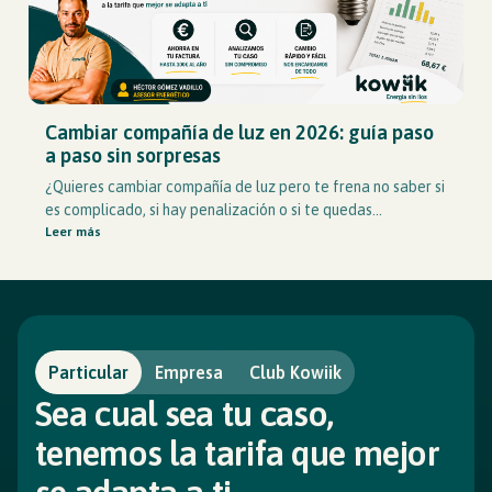
Cambiar compañía de luz en 2026: guía paso
a paso sin sorpresas
¿Quieres cambiar compañía de luz pero te frena no saber si
es complicado, si hay penalización o si te quedas...
Leer más
Particular
Empresa
Club Kowiik
Sea cual sea tu caso,
tenemos la tarifa que mejor