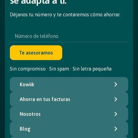
se adapta a ti.
Déjanos tu número y te contaremos cómo ahorrar.
Te asesoramos
Sin compromiso · Sin spam · Sin letra pequeña
Kowiik
Ahorra en tus facturas
Nosotros
Blog