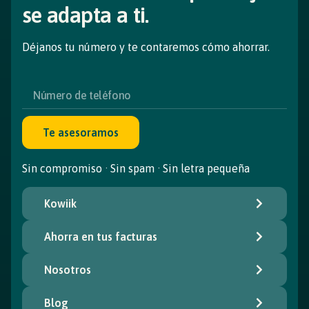
se adapta a ti.
Déjanos tu número y te contaremos cómo ahorrar.
Te asesoramos
Sin compromiso · Sin spam · Sin letra pequeña
Kowiik
Ahorra en tus facturas
Nosotros
Blog