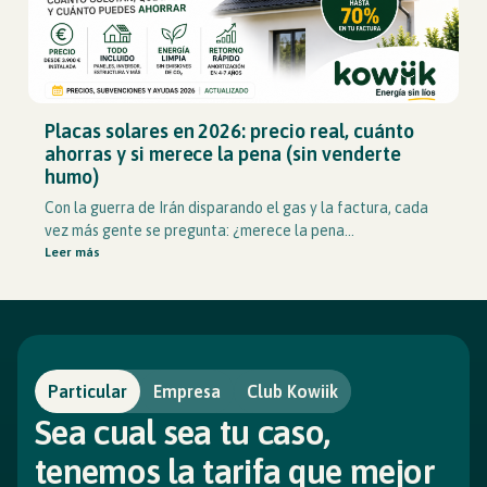
Placas solares en 2026: precio real, cuánto
ahorras y si merece la pena (sin venderte
humo)
Con la guerra de Irán disparando el gas y la factura, cada
vez más gente se pregunta: ¿merece la pena...
Leer más
Particular
Empresa
Club Kowiik
Sea cual sea tu caso,
tenemos la tarifa que mejor