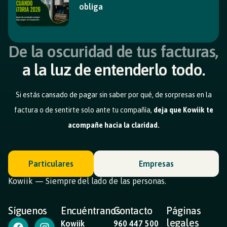
obliga
De la oscuridad de tus facturas,
a la luz de entenderlo todo.
Si estás cansado de pagar sin saber por qué, de sorpresas en la
factura o de sentirte solo ante tu compañía,
deja que Kowiik te
acompañe hacia la claridad.
Particulares
Empresas
Kowiik — Siempre del lado de las personas.
Síguenos
Encuéntranos
Contacto
Páginas
legales
Kowiik
960 447 500