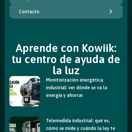
Contacto
Aprende con Kowiik:
tu centro de ayuda de
la luz
Monitorización energética
industrial: ver dónde se va la
energía y ahorrar
Telemedida industrial: qué es,
cómo se mide y cuándo la ley te